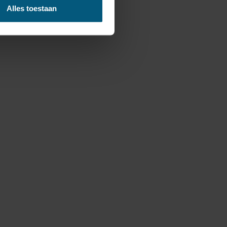
Alles toestaan