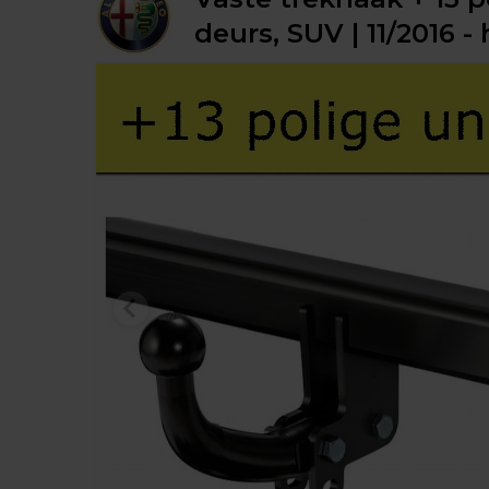
deurs, SUV | 11/2016 -