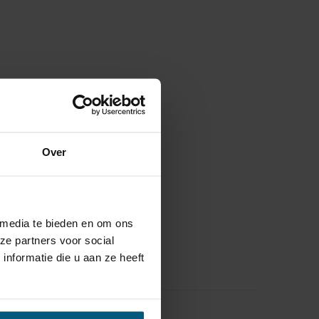
Over
 media te bieden en om ons
ze partners voor social
nformatie die u aan ze heeft