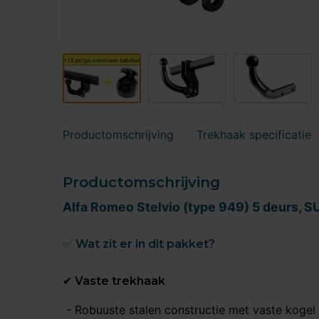
Productomschrijving
Trekhaak specificatie
Productomschrijving
Alfa Romeo Stelvio (type 949) 5 deurs, S
✅ Wat zit er in dit pakket?
✔ Vaste trekhaak
- Robuuste stalen constructie met vaste kogel