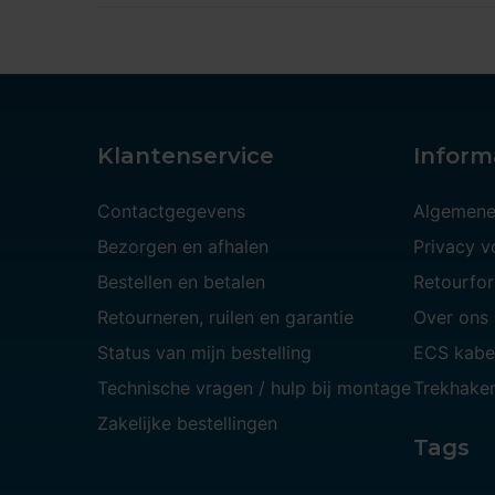
Klantenservice
Inform
Contactgegevens
Algemene
Bezorgen en afhalen
Privacy 
Bestellen en betalen
Retourfor
Retourneren, ruilen en garantie
Over ons
Status van mijn bestelling
ECS kabe
Technische vragen / hulp bij montage
Trekhaken
Zakelijke bestellingen
Tags