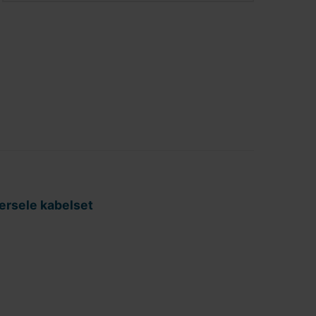
versele kabelset