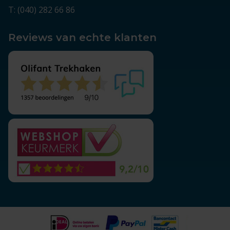
T: (040) 282 66 86
Reviews van echte klanten