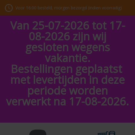
Voor 16:00 besteld, morgen bezorgd (indien voorradig)
Van 25-07-2026 tot 17-
08-2026 zijn wij
gesloten wegens
vakantie.
Bestellingen geplaatst
met levertijden in deze
periode worden
verwerkt na 17-08-2026.