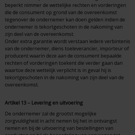
beperkt nimmer de wettelijke rechten en vorderingen
die de consument op grond van de overeenkomst
tegenover de ondernemer kan doen gelden indien de
ondernemer is tekortgeschoten in de nakoming van
zijn deel van de overeenkomst.
Onder extra garantie wordt verstaan iedere verbintenis
van de ondernemer, diens toeleverancier, importeur of
producent waarin deze aan de consument bepaalde
rechten of vorderingen toekent die verder gaan dan
waartoe deze wettelijk verplicht is in geval hij is
tekortgeschoten in de nakoming van zijn deel van de
overeenkomst.
Artikel 13 – Levering en uitvoering
De ondernemer zal de grootst mogelijke
zorgvuldigheid in acht nemen bij het in ontvangst
nemen en bij de uitvoering van bestellingen van