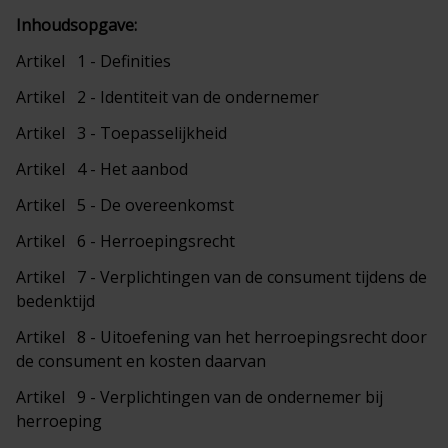
Inhoudsopgave:
Artikel 1 - Definities
Artikel 2 - Identiteit van de ondernemer
Artikel 3 - Toepasselijkheid
Artikel 4 - Het aanbod
Artikel 5 - De overeenkomst
Artikel 6 - Herroepingsrecht
Artikel 7 - Verplichtingen van de consument tijdens de
bedenktijd
Artikel 8 - Uitoefening van het herroepingsrecht door
de consument en kosten daarvan
Artikel 9 - Verplichtingen van de ondernemer bij
herroeping