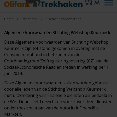
Home
Informatie
Algemene voorwaarden
Algemene Voorwaarden Stichting Webshop Keurmerk
Deze Algemene Voorwaarden van Stichting Webshop
Keurmerk zijn tot stand gekomen in overleg met de
Consumentenbond in het kader van de
Coördinatiegroep Zelfreguleringsoverleg (CZ) van de
Sociaal-Economische Raad en treden in werking per 1
juni 2014.
Deze Algemene Voorwaarden zullen worden gebruikt
door alle leden van de Stichting Webshop Keurmerk
met uitzondering van financiële diensten als bedoeld in
de Wet Financieel Toezicht en voor zover deze diensten
onder toezicht staan van de Autoriteit Financiële
Markten.