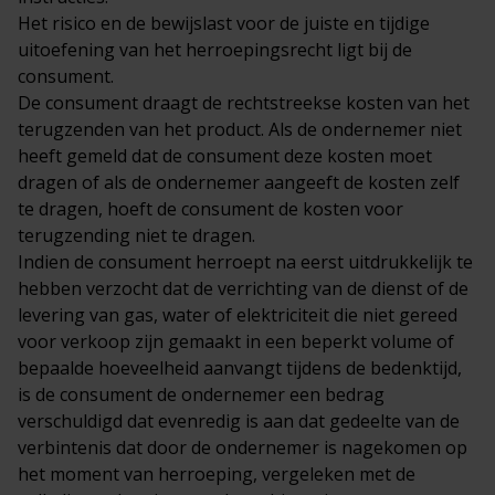
Het risico en de bewijslast voor de juiste en tijdige
uitoefening van het herroepingsrecht ligt bij de
consument.
De consument draagt de rechtstreekse kosten van het
terugzenden van het product. Als de ondernemer niet
heeft gemeld dat de consument deze kosten moet
dragen of als de ondernemer aangeeft de kosten zelf
te dragen, hoeft de consument de kosten voor
terugzending niet te dragen.
Indien de consument herroept na eerst uitdrukkelijk te
hebben verzocht dat de verrichting van de dienst of de
levering van gas, water of elektriciteit die niet gereed
voor verkoop zijn gemaakt in een beperkt volume of
bepaalde hoeveelheid aanvangt tijdens de bedenktijd,
is de consument de ondernemer een bedrag
verschuldigd dat evenredig is aan dat gedeelte van de
verbintenis dat door de ondernemer is nagekomen op
het moment van herroeping, vergeleken met de