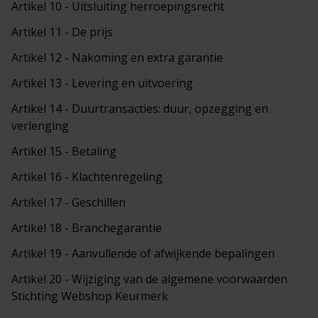
Artikel 10 - Uitsluiting herroepingsrecht
Artikel 11 - De prijs
Artikel 12 - Nakoming en extra garantie
Artikel 13 - Levering en uitvoering
Artikel 14 - Duurtransacties: duur, opzegging en
verlenging
Artikel 15 - Betaling
Artikel 16 - Klachtenregeling
Artikel 17 - Geschillen
Artikel 18 - Branchegarantie
Artikel 19 - Aanvullende of afwijkende bepalingen
Artikel 20 - Wijziging van de algemene voorwaarden
Stichting Webshop Keurmerk