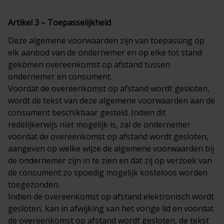
Artikel 3 – Toepasselijkheid
Deze algemene voorwaarden zijn van toepassing op
elk aanbod van de ondernemer en op elke tot stand
gekomen overeenkomst op afstand tussen
ondernemer en consument.
Voordat de overeenkomst op afstand wordt gesloten,
wordt de tekst van deze algemene voorwaarden aan de
consument beschikbaar gesteld. Indien dit
redelijkerwijs niet mogelijk is, zal de ondernemer
voordat de overeenkomst op afstand wordt gesloten,
aangeven op welke wijze de algemene voorwaarden bij
de ondernemer zijn in te zien en dat zij op verzoek van
de consument zo spoedig mogelijk kosteloos worden
toegezonden.
Indien de overeenkomst op afstand elektronisch wordt
gesloten, kan in afwijking van het vorige lid en voordat
de overeenkomst op afstand wordt gesloten, de tekst