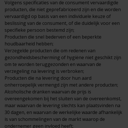
Volgens specificaties van de consument vervaardigde
producten, die niet geprefabriceerd zijn en die worden
vervaardigd op basis van een individuele keuze of
beslissing van de consument, of die duidelijk voor een
specifieke persoon bestemd zijn;
Producten die snel bederven of een beperkte
houdbaarheid hebben;
Verzegelde producten die om redenen van
gezondheidsbescherming of hygiëne niet geschikt zijn
om te worden teruggezonden en waarvan de
verzegeling na levering is verbroken;
Producten die na levering door hun aard
onherroepelijk vermengd zijn met andere producten;
Alcoholische dranken waarvan de prijs is
overeengekomen bij het sluiten van de overeenkomst,
maar waarvan de levering slechts kan plaatsvinden na
30 dagen, en waarvan de werkelijke waarde afhankelijk
is van schommelingen van de markt waarop de
ondernemer geen invloed heeft;