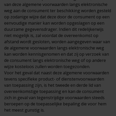
van deze algemene voorwaarden langs elektronische
weg aan de consument ter beschikking worden gesteld
op zodanige wijze dat deze door de consument op een
eenvoudige manier kan worden opgeslagen op een
duurzame gegevensdrager. Indien dit redelijkerwijs
niet mogelijk is, zal voordat de overeenkomst op
afstand wordt gesloten, worden aangegeven waar van
de algemene voorwaarden langs elektronische weg
kan worden kennisgenomen en dat zij op verzoek van
de consument langs elektronische weg of op andere
wijze kosteloos zullen worden toegezonden.
Voor het geval dat naast deze algemene voorwaarden
tevens specifieke product- of dienstenvoorwaarden
van toepassing zijn, is het tweede en derde lid van
overeenkomstige toepassing en kan de consument
zich in geval van tegenstrijdige voorwaarden steeds
beroepen op de toepasselijke bepaling die voor hem
het meest gunstig is.