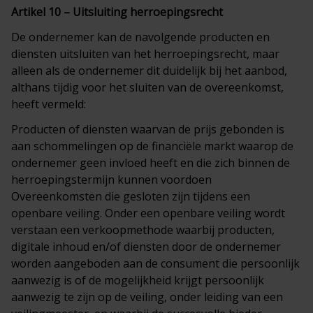
Artikel 10 – Uitsluiting herroepingsrecht
De ondernemer kan de navolgende producten en
diensten uitsluiten van het herroepingsrecht, maar
alleen als de ondernemer dit duidelijk bij het aanbod,
althans tijdig voor het sluiten van de overeenkomst,
heeft vermeld:
Producten of diensten waarvan de prijs gebonden is
aan schommelingen op de financiële markt waarop de
ondernemer geen invloed heeft en die zich binnen de
herroepingstermijn kunnen voordoen
Overeenkomsten die gesloten zijn tijdens een
openbare veiling. Onder een openbare veiling wordt
verstaan een verkoopmethode waarbij producten,
digitale inhoud en/of diensten door de ondernemer
worden aangeboden aan de consument die persoonlijk
aanwezig is of de mogelijkheid krijgt persoonlijk
aanwezig te zijn op de veiling, onder leiding van een