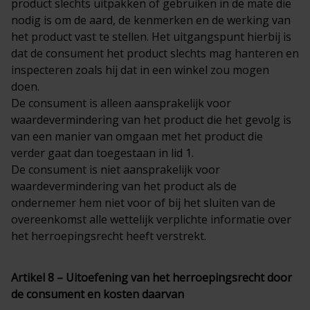
product slechts uitpakken of gebruiken in de mate die
nodig is om de aard, de kenmerken en de werking van
het product vast te stellen. Het uitgangspunt hierbij is
dat de consument het product slechts mag hanteren en
inspecteren zoals hij dat in een winkel zou mogen
doen.
De consument is alleen aansprakelijk voor
waardevermindering van het product die het gevolg is
van een manier van omgaan met het product die
verder gaat dan toegestaan in lid 1.
De consument is niet aansprakelijk voor
waardevermindering van het product als de
ondernemer hem niet voor of bij het sluiten van de
overeenkomst alle wettelijk verplichte informatie over
het herroepingsrecht heeft verstrekt.
Artikel 8 – Uitoefening van het herroepingsrecht door
de consument en kosten daarvan