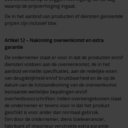
waarop de prijsverhoging ingaat.
De in het aanbod van producten of diensten genoemde
prijzen zijn inclusief btw.
Artikel 12 – Nakoming overeenkomst en extra
garantie
De ondernemer staat er voor in dat de producten en/of
diensten voldoen aan de overeenkomst, de in het
aanbod vermelde specificaties, aan de redelijke eisen
van deugdelijkheid en/of bruikbaarheid en de op de
datum van de totstandkoming van de overeenkomst
bestaande wettelijke bepalingen en/of
overheidsvoorschriften. Indien overeengekomen staat
de ondernemer er tevens voor in dat het product
geschikt is voor ander dan normaal gebruik.
Een door de ondernemer, diens toeleverancier,
fabrikant of importeur verstrekte extra garantie