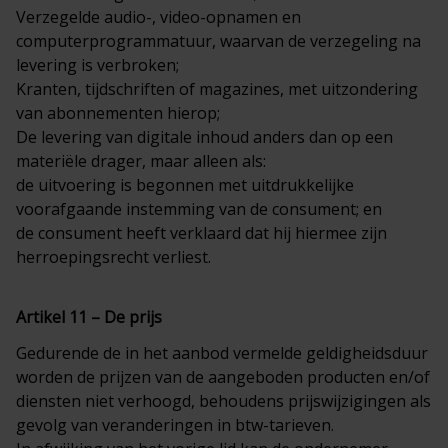
Verzegelde audio-, video-opnamen en
computerprogrammatuur, waarvan de verzegeling na
levering is verbroken;
Kranten, tijdschriften of magazines, met uitzondering
van abonnementen hierop;
De levering van digitale inhoud anders dan op een
materiële drager, maar alleen als:
de uitvoering is begonnen met uitdrukkelijke
voorafgaande instemming van de consument; en
de consument heeft verklaard dat hij hiermee zijn
herroepingsrecht verliest.
Artikel 11 – De prijs
Gedurende de in het aanbod vermelde geldigheidsduur
worden de prijzen van de aangeboden producten en/of
diensten niet verhoogd, behoudens prijswijzigingen als
gevolg van veranderingen in btw-tarieven.