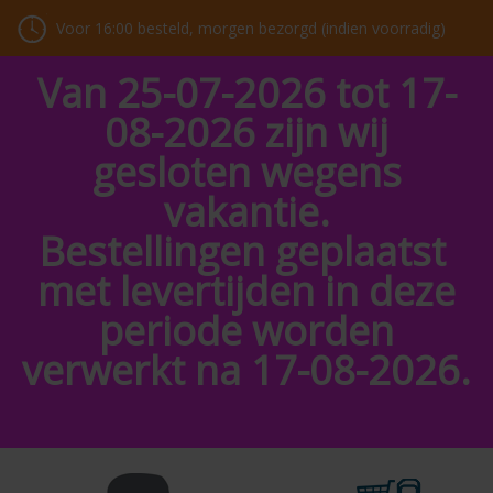
Voor 16:00 besteld, morgen bezorgd (indien voorradig)
Van 25-07-2026 tot 17-
08-2026 zijn wij
gesloten wegens
vakantie.
Bestellingen geplaatst
met levertijden in deze
periode worden
verwerkt na 17-08-2026.