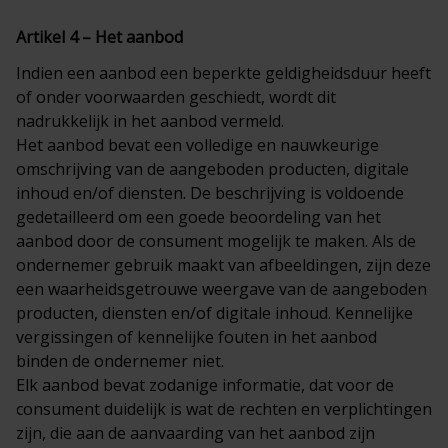
Artikel 4 – Het aanbod
Indien een aanbod een beperkte geldigheidsduur heeft
of onder voorwaarden geschiedt, wordt dit
nadrukkelijk in het aanbod vermeld.
Het aanbod bevat een volledige en nauwkeurige
omschrijving van de aangeboden producten, digitale
inhoud en/of diensten. De beschrijving is voldoende
gedetailleerd om een goede beoordeling van het
aanbod door de consument mogelijk te maken. Als de
ondernemer gebruik maakt van afbeeldingen, zijn deze
een waarheidsgetrouwe weergave van de aangeboden
producten, diensten en/of digitale inhoud. Kennelijke
vergissingen of kennelijke fouten in het aanbod
binden de ondernemer niet.
Elk aanbod bevat zodanige informatie, dat voor de
consument duidelijk is wat de rechten en verplichtingen
zijn, die aan de aanvaarding van het aanbod zijn