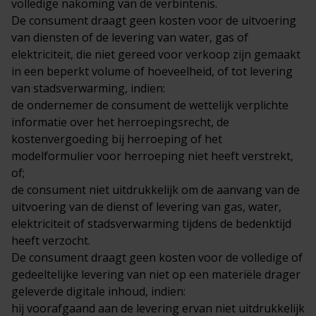
volledige nakoming van de verbintenis.
De consument draagt geen kosten voor de uitvoering
van diensten of de levering van water, gas of
elektriciteit, die niet gereed voor verkoop zijn gemaakt
in een beperkt volume of hoeveelheid, of tot levering
van stadsverwarming, indien:
de ondernemer de consument de wettelijk verplichte
informatie over het herroepingsrecht, de
kostenvergoeding bij herroeping of het
modelformulier voor herroeping niet heeft verstrekt,
of;
de consument niet uitdrukkelijk om de aanvang van de
uitvoering van de dienst of levering van gas, water,
elektriciteit of stadsverwarming tijdens de bedenktijd
heeft verzocht.
De consument draagt geen kosten voor de volledige of
gedeeltelijke levering van niet op een materiële drager
geleverde digitale inhoud, indien:
hij voorafgaand aan de levering ervan niet uitdrukkelijk