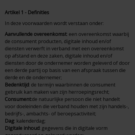
Artikel 1 - Definities
In deze voorwaarden wordt verstaan onder:
Aanvullende overeenkomst
: een overeenkomst waarbij
de consument producten, digitale inhoud en/of
diensten verwerft in verband met een overeenkomst
op afstand en deze zaken, digitale inhoud en/of
diensten door de ondernemer worden geleverd of door
een derde partij op basis van een afspraak tussen die
derde en de ondernemer;
Bedenktijd
: de termijn waarbinnen de consument
gebruik kan maken van zijn herroepingsrecht;
Consument
:de natuurlijke persoon die niet handelt
voor doeleinden die verband houden met zijn handels-,
bedrijfs-, ambachts- of beroepsactiviteit;
Dag
: kalenderdag;
Digitale inhoud
: gegevens die in digitale vorm