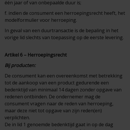
één jaar of van onbepaalde duur is;
f. indien de consument een herroepingsrecht heeft, het
modelformulier voor herroeping.
In geval van een duurtransactie is de bepaling in het
vorige lid slechts van toepassing op de eerste levering.
Artikel 6 – Herroepingsrecht
Bij producten:
De consument kan een overeenkomst met betrekking
tot de aankoop van een product gedurende een
bedenktijd van minimaal 14 dagen zonder opgave van
redenen ontbinden. De ondernemer mag de
consument vragen naar de reden van herroeping,
maar deze niet tot opgave van zijn reden(en)
verplichten.
De in lid 1 genoemde bedenktijd gaat in op de dag