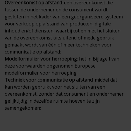
Overeenkomst op afstand
: een overeenkomst die
tussen de ondernemer en de consument wordt
gesloten in het kader van een georganiseerd systeem
voor verkoop op afstand van producten, digitale
inhoud en/of diensten, waarbij tot en met het sluiten
van de overeenkomst uitsluitend of mede gebruik
gemaakt wordt van één of meer technieken voor
communicatie op afstand;
Modelformulier voor herroeping
: het in Bijlage I van
deze voorwaarden opgenomen Europese
modelformulier voor herroeping;
Techniek voor communicatie op afstand
: middel dat
kan worden gebruikt voor het sluiten van een
overeenkomst, zonder dat consument en ondernemer
gelijktijdig in dezelfde ruimte hoeven te zijn
samengekomen;