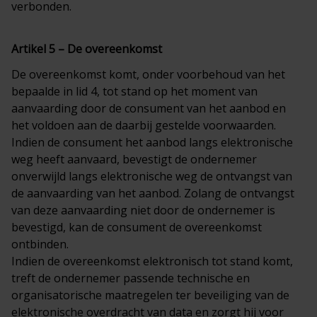
verbonden.
Artikel 5 – De overeenkomst
De overeenkomst komt, onder voorbehoud van het
bepaalde in lid 4, tot stand op het moment van
aanvaarding door de consument van het aanbod en
het voldoen aan de daarbij gestelde voorwaarden.
Indien de consument het aanbod langs elektronische
weg heeft aanvaard, bevestigt de ondernemer
onverwijld langs elektronische weg de ontvangst van
de aanvaarding van het aanbod. Zolang de ontvangst
van deze aanvaarding niet door de ondernemer is
bevestigd, kan de consument de overeenkomst
ontbinden.
Indien de overeenkomst elektronisch tot stand komt,
treft de ondernemer passende technische en
organisatorische maatregelen ter beveiliging van de
elektronische overdracht van data en zorgt hij voor