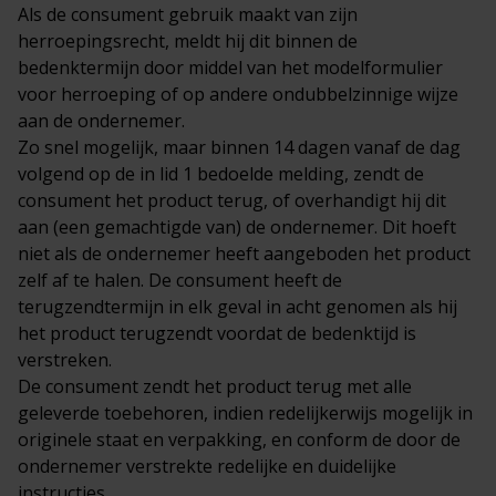
Als de consument gebruik maakt van zijn
herroepingsrecht, meldt hij dit binnen de
bedenktermijn door middel van het modelformulier
voor herroeping of op andere ondubbelzinnige wijze
aan de ondernemer.
Zo snel mogelijk, maar binnen 14 dagen vanaf de dag
volgend op de in lid 1 bedoelde melding, zendt de
consument het product terug, of overhandigt hij dit
aan (een gemachtigde van) de ondernemer. Dit hoeft
niet als de ondernemer heeft aangeboden het product
zelf af te halen. De consument heeft de
terugzendtermijn in elk geval in acht genomen als hij
het product terugzendt voordat de bedenktijd is
verstreken.
De consument zendt het product terug met alle
geleverde toebehoren, indien redelijkerwijs mogelijk in
originele staat en verpakking, en conform de door de
ondernemer verstrekte redelijke en duidelijke
instructies.