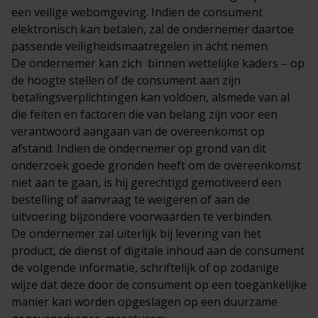
een veilige webomgeving. Indien de consument
elektronisch kan betalen, zal de ondernemer daartoe
passende veiligheidsmaatregelen in acht nemen.
De ondernemer kan zich binnen wettelijke kaders – op
de hoogte stellen of de consument aan zijn
betalingsverplichtingen kan voldoen, alsmede van al
die feiten en factoren die van belang zijn voor een
verantwoord aangaan van de overeenkomst op
afstand. Indien de ondernemer op grond van dit
onderzoek goede gronden heeft om de overeenkomst
niet aan te gaan, is hij gerechtigd gemotiveerd een
bestelling of aanvraag te weigeren of aan de
uitvoering bijzondere voorwaarden te verbinden.
De ondernemer zal uiterlijk bij levering van het
product, de dienst of digitale inhoud aan de consument
de volgende informatie, schriftelijk of op zodanige
wijze dat deze door de consument op een toegankelijke
manier kan worden opgeslagen op een duurzame