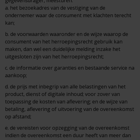
gegevensdrager, meesturen:
a. het bezoekadres van de vestiging van de
ondernemer waar de consument met klachten terecht
kan;
b. de voorwaarden waaronder en de wijze waarop de
consument van het herroepingsrecht gebruik kan
maken, dan wel een duidelijke melding inzake het
uitgesloten zijn van het herroepingsrecht;
c. de informatie over garanties en bestaande service na
aankoop;
d. de prijs met inbegrip van alle belastingen van het
product, dienst of digitale inhoud; voor zover van
toepassing de kosten van aflevering; en de wijze van
betaling, aflevering of uitvoering van de overeenkomst
op afstand;
e. de vereisten voor opzegging van de overeenkomst
indien de overeenkomst een duur heeft van meer dan