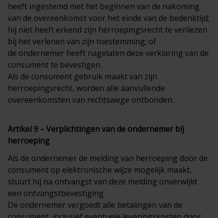
heeft ingestemd met het beginnen van de nakoming
van de overeenkomst voor het einde van de bedenktijd;
hij niet heeft erkend zijn herroepingsrecht te verliezen
bij het verlenen van zijn toestemming; of
de ondernemer heeft nagelaten deze verklaring van de
consument te bevestigen.
Als de consument gebruik maakt van zijn
herroepingsrecht, worden alle aanvullende
overeenkomsten van rechtswege ontbonden.
Artikel 9 – Verplichtingen van de ondernemer bij
herroeping
Als de ondernemer de melding van herroeping door de
consument op elektronische wijze mogelijk maakt,
stuurt hij na ontvangst van deze melding onverwijld
een ontvangstbevestiging.
De ondernemer vergoedt alle betalingen van de
consument, inclusief eventuele leveringskosten door