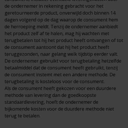
de ondernemer in rekening gebracht voor het
geretourneerde product, onverwijld doch binnen 14
dagen volgend op de dag waarop de consument hem
de herroeping meldt. Tenzij de ondernemer aanbiedt
het product zelf af te halen, mag hij wachten met
terugbetalen tot hij het product heeft ontvangen of tot
de consument aantoont dat hij het product heeft
teruggezonden, naar gelang welk tijdstip eerder valt.
De ondernemer gebruikt voor terugbetaling hetzelfde
betaalmiddel dat de consument heeft gebruikt, tenzij
de consument instemt met een andere methode. De
terugbetaling is kosteloos voor de consument.
Als de consument heeft gekozen voor een duurdere
methode van levering dan de goedkoopste
standaardlevering, hoeft de ondernemer de
bijkomende kosten voor de duurdere methode niet
terug te betalen.