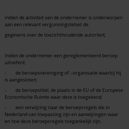
Indien de activiteit van de ondernemer is onderworpen
aan een relevant vergunningstelsel: de
gegevens over de toezichthoudende autoriteit;
Indien de ondernemer een gereglementeerd beroep
uitoefent:
- de beroepsvereniging of –organisatie waarbij hij
is aangesloten;
- de beroepstitel, de plaats in de EU of de Europese
Economische Ruimte waar deze is toegekend;
- een verwijzing naar de beroepsregels die in
Nederland van toepassing zijn en aanwijzingen waar
en hoe deze beroepsregels toegankelijk zijn.