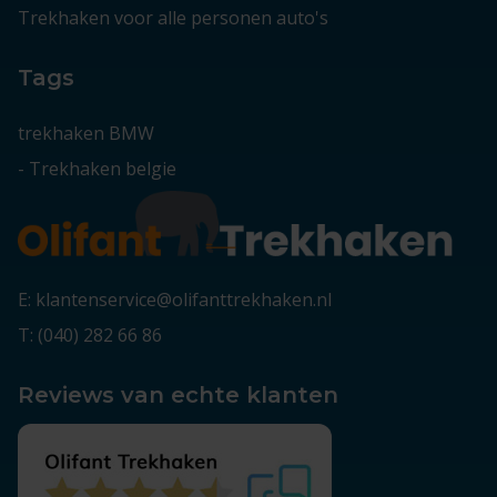
Trekhaken voor alle personen auto's
Tags
trekhaken BMW
-
Trekhaken belgie
E: klantenservice@olifanttrekhaken.nl
T: (040) 282 66 86
Reviews van echte klanten