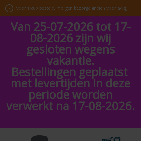
Voor 16:00 besteld, morgen bezorgd (indien voorradig)
Van 25-07-2026 tot 17-
08-2026 zijn wij
gesloten wegens
vakantie.
Bestellingen geplaatst
met levertijden in deze
periode worden
verwerkt na 17-08-2026.