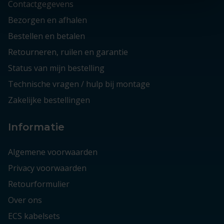
Contactgegevens
Bezorgen en afhalen
Bestellen en betalen
Retourneren, ruilen en garantie
Status van mijn bestelling
Technische vragen / hulp bij montage
Zakelijke bestellingen
Informatie
Algemene voorwaarden
Privacy voorwaarden
Retourformulier
Over ons
ECS kabelsets