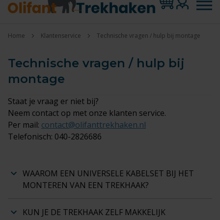
Home
Klantenservice
Technische vragen / hulp bij montage
Technische vragen / hulp bij
montage
Staat je vraag er niet bij?
Neem contact op met onze klanten service.
Per mail:
contact@olifanttrekhaken.nl
Telefonisch: 040-2826686
WAAROM EEN UNIVERSELE KABELSET BIJ HET
MONTEREN VAN EEN TREKHAAK?
KUN JE DE TREKHAAK ZELF MAKKELIJK