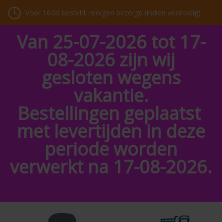
Voor 16:00 besteld, morgen bezorgd (indien voorradig)
Van 25-07-2026 tot 17-
08-2026 zijn wij
gesloten wegens
vakantie.
Bestellingen geplaatst
met levertijden in deze
periode worden
verwerkt na 17-08-2026.