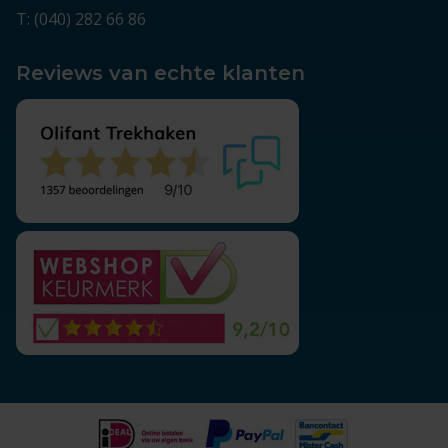
T: (040) 282 66 86
Reviews van echte klanten