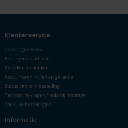
Klantenservice
Contactgegevens
Bezorgen en afhalen
Bestellen en betalen
Retourneren, ruilen en garantie
Status van mijn bestelling
Technische vragen / hulp bij montage
Zakelijke bestellingen
Informatie