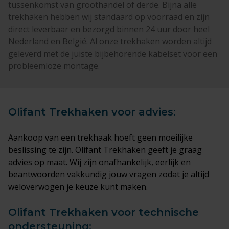
tussenkomst van groothandel of derde. Bijna alle
trekhaken hebben wij standaard op voorraad en zijn
direct leverbaar en bezorgd binnen 24 uur door heel
Nederland en België. Al onze trekhaken worden altijd
geleverd met de juiste bijbehorende kabelset voor een
probleemloze montage.
Olifant Trekhaken voor advies:
Aankoop van een trekhaak hoeft geen moeilijke
beslissing te zijn. Olifant Trekhaken geeft je graag
advies op maat. Wij zijn onafhankelijk, eerlijk en
beantwoorden vakkundig jouw vragen zodat je altijd
weloverwogen je keuze kunt maken.
Olifant Trekhaken voor technische
ondersteuning: