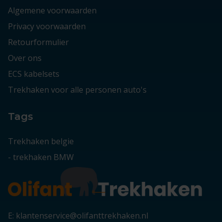
Algemene voorwaarden
Privacy voorwaarden
Retourformulier
Over ons
ECS kabelsets
Trekhaken voor alle personen auto's
Tags
Trekhaken belgie
-
trekhaken BMW
E: klantenservice@olifanttrekhaken.nl