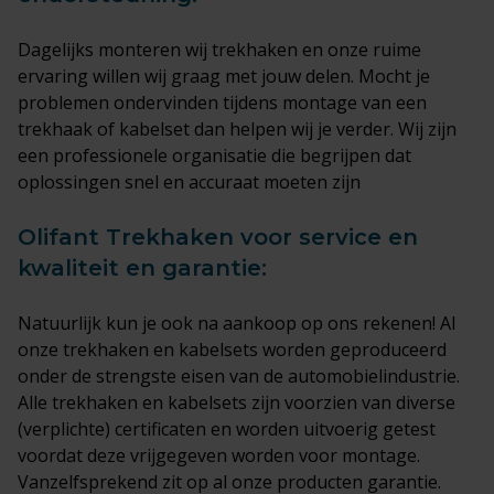
Dagelijks monteren wij trekhaken en onze ruime
ervaring willen wij graag met jouw delen. Mocht je
problemen ondervinden tijdens montage van een
trekhaak of kabelset dan helpen wij je verder. Wij zijn
een professionele organisatie die begrijpen dat
oplossingen snel en accuraat moeten zijn
Olifant Trekhaken voor service en
kwaliteit en garantie:
Natuurlijk kun je ook na aankoop op ons rekenen! Al
onze trekhaken en kabelsets worden geproduceerd
onder de strengste eisen van de automobielindustrie.
Alle trekhaken en kabelsets zijn voorzien van diverse
(verplichte) certificaten en worden uitvoerig getest
voordat deze vrijgegeven worden voor montage.
Vanzelfsprekend zit op al onze producten garantie.