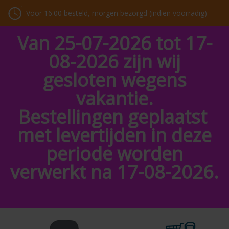
Voor 16:00 besteld, morgen bezorgd (indien voorradig)
Van 25-07-2026 tot 17-
08-2026 zijn wij
gesloten wegens
vakantie.
Bestellingen geplaatst
met levertijden in deze
periode worden
verwerkt na 17-08-2026.