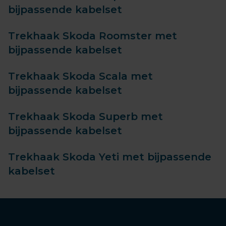
bijpassende kabelset
Trekhaak Skoda Roomster met
bijpassende kabelset
Trekhaak Skoda Scala met
bijpassende kabelset
Trekhaak Skoda Superb met
bijpassende kabelset
Trekhaak Skoda Yeti met bijpassende
kabelset