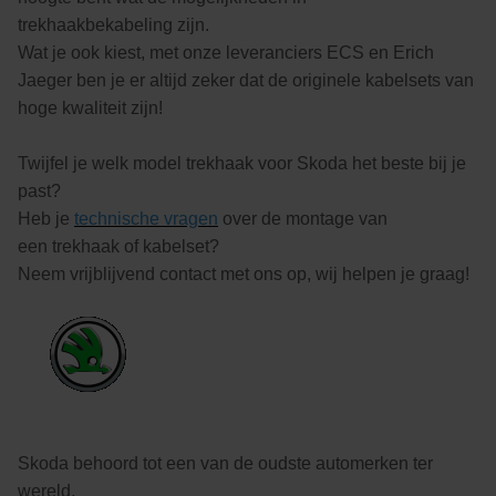
trekhaakbekabeling zijn.
Wat je ook kiest, met onze leveranciers ECS en Erich
Jaeger ben je er altijd zeker dat de originele kabelsets van
hoge kwaliteit zijn!
Twijfel je welk model trekhaak voor Skoda het beste bij je
past?
Heb je
technische vragen
over de montage van
een trekhaak of kabelset?
Neem vrijblijvend contact met ons op, wij helpen je graag!
Skoda behoord tot een van de oudste automerken ter
wereld.