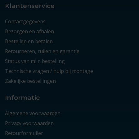
Klantenservice
Contactgegevens
Bezorgen en afhalen
Bestellen en betalen
Retourneren, ruilen en garantie
Status van mijn bestelling
Technische vragen / hulp bij montage
Zakelijke bestellingen
Informatie
Algemene voorwaarden
Privacy voorwaarden
Retourformulier