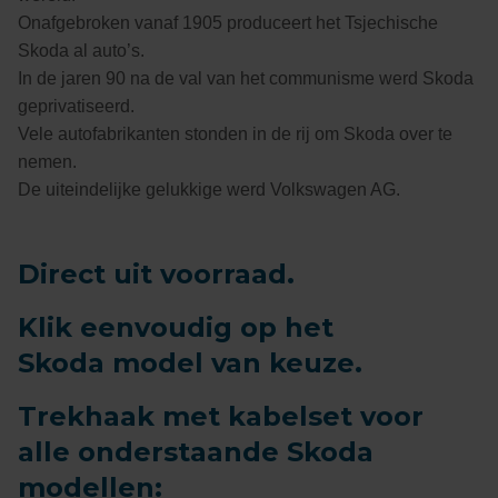
Onafgebroken vanaf 1905 produceert het Tsjechische
Skoda al auto’s.
In de jaren 90 na de val van het communisme werd Skoda
geprivatiseerd.
Vele autofabrikanten stonden in de rij om Skoda over te
nemen.
De uiteindelijke gelukkige werd Volkswagen AG.
Direct uit voorraad.
Klik eenvoudig op het
Skoda model van keuze.
Trekhaak met kabelset voor
alle onderstaande Skoda
modellen: