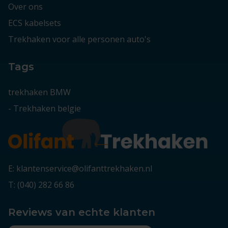
Over ons
ECS kabelsets
Trekhaken voor alle personen auto's
Tags
trekhaken BMW
-
Trekhaken belgie
E: klantenservice@olifanttrekhaken.nl
T: (040) 282 66 86
Reviews van echte klanten