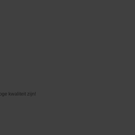
ge kwaliteit zijn!