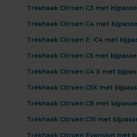
Trekhaak Citroen C3 met bijpass
Trekhaak Citroen C4 met bijpass
Trekhaak Citroen E -C4 met bijp
Trekhaak Citroen C5 met bijpass
Trekhaak Citroen C4 X met bijpa
Trekhaak Citroen C5X met bijpas
Trekhaak Citroen C8 met bijpass
Trekhaak Citroen C15 met bijpas
Trekhaak Citroen Evansion met b