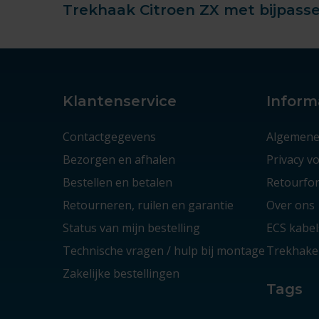
Trekhaak Citroen ZX met bijpass
Klantenservice
Inform
Contactgegevens
Algemene
Bezorgen en afhalen
Privacy 
Bestellen en betalen
Retourfor
Retourneren, ruilen en garantie
Over ons
Status van mijn bestelling
ECS kabel
Technische vragen / hulp bij montage
Trekhaken
Zakelijke bestellingen
Tags