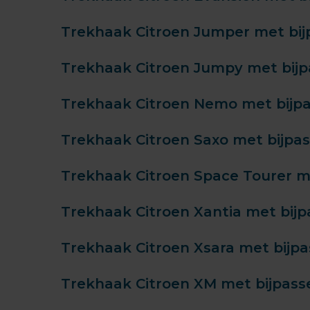
Trekhaak Citroen Jumper met bij
Trekhaak Citroen Jumpy met bijp
Trekhaak Citroen Nemo met bijp
Trekhaak Citroen Saxo met bijpa
Trekhaak Citroen Space Tourer m
Trekhaak Citroen Xantia met bij
Trekhaak Citroen Xsara met bijp
Trekhaak Citroen XM met bijpass