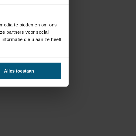
en:
 media te bieden en om ons
ze partners voor social
nformatie die u aan ze heeft
Alles toestaan