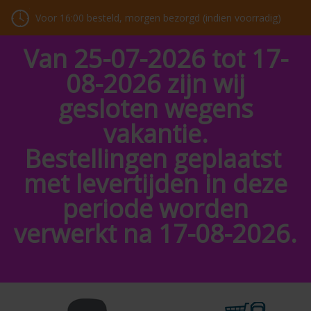
Voor 16:00 besteld, morgen bezorgd (indien voorradig)
Van 25-07-2026 tot 17-
08-2026 zijn wij
gesloten wegens
vakantie.
Bestellingen geplaatst
met levertijden in deze
periode worden
verwerkt na 17-08-2026.