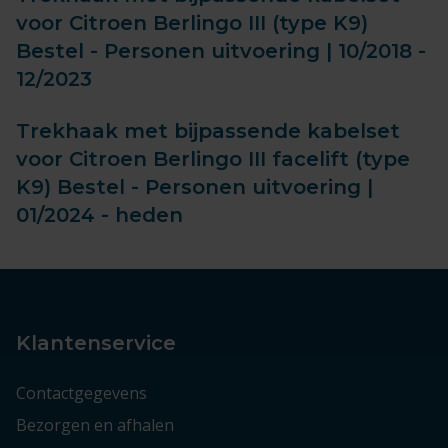
voor Citroen Berlingo III (type K9)
Bestel - Personen uitvoering | 10/2018 -
12/2023
Trekhaak met bijpassende kabelset
voor Citroen Berlingo III facelift (type
K9) Bestel - Personen uitvoering |
01/2024 - heden
Klantenservice
Contactgegevens
Bezorgen en afhalen