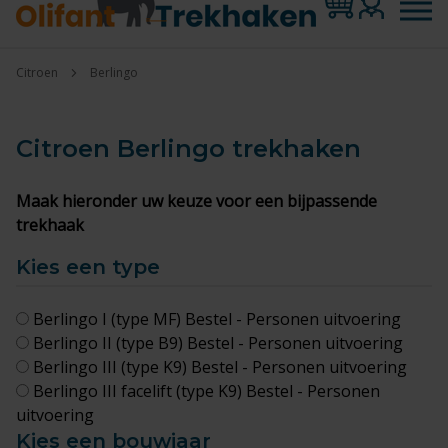
Citroen
Berlingo
Citroen Berlingo
trekhaken
Maak hieronder uw keuze voor een bijpassende
trekhaak
Kies een type
Berlingo I (type MF) Bestel - Personen uitvoering
Berlingo II (type B9) Bestel - Personen uitvoering
Berlingo III (type K9) Bestel - Personen uitvoering
Berlingo III facelift (type K9) Bestel - Personen
uitvoering
Kies een bouwjaar