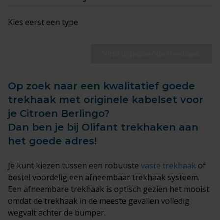
Kies eerst een type
Vind bijpassende trekhaak
Op zoek naar een kwalitatief goede
trekhaak met originele kabelset voor
je Citroen Berlingo?
Dan ben je bij Olifant trekhaken aan
het goede adres!
Je kunt kiezen tussen een robuuste
vaste trekhaak
of
bestel voordelig een afneembaar trekhaak systeem.
Een afneembare trekhaak is optisch gezien het mooist
omdat de trekhaak in de meeste gevallen volledig
wegvalt achter de bumper.