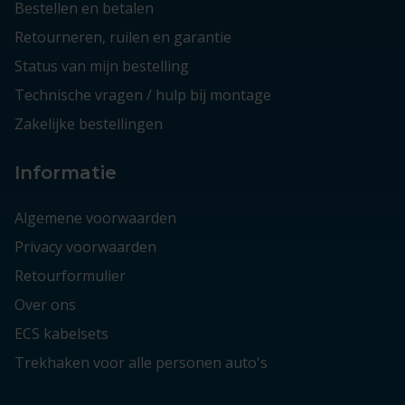
Bestellen en betalen
Retourneren, ruilen en garantie
Status van mijn bestelling
Technische vragen / hulp bij montage
Zakelijke bestellingen
Informatie
Algemene voorwaarden
Privacy voorwaarden
Retourformulier
Over ons
ECS kabelsets
Trekhaken voor alle personen auto's