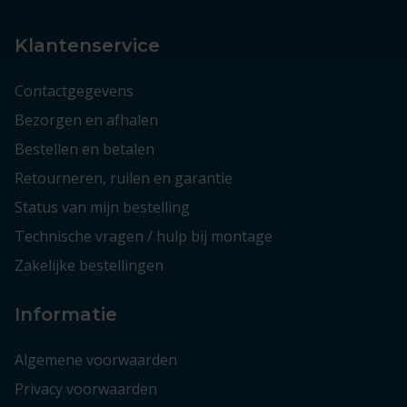
Klantenservice
Contactgegevens
Bezorgen en afhalen
Bestellen en betalen
Retourneren, ruilen en garantie
Status van mijn bestelling
Technische vragen / hulp bij montage
Zakelijke bestellingen
Informatie
Algemene voorwaarden
Privacy voorwaarden