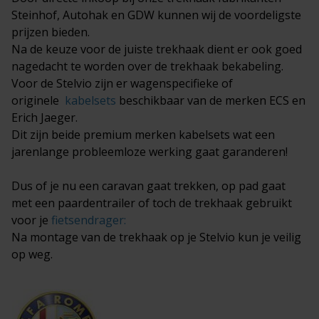
Steinhof, Autohak en GDW kunnen wij de voordeligste
prijzen bieden.
Na de keuze voor de juiste trekhaak dient er ook goed
nagedacht te worden over de trekhaak bekabeling.
Voor de Stelvio zijn er wagenspecifieke of
originele
kabelsets
beschikbaar van de merken ECS en
Erich Jaeger.
Dit zijn beide premium merken kabelsets wat een
jarenlange probleemloze werking gaat garanderen!
Dus of je nu een caravan gaat trekken, op pad gaat
met een paardentrailer of toch de trekhaak gebruikt
voor je
fietsendrager
:
Na montage van de trekhaak op je Stelvio kun je veilig
op weg.