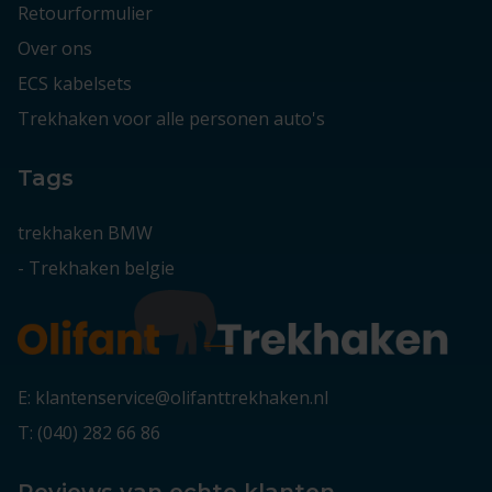
Retourformulier
Over ons
ECS kabelsets
Trekhaken voor alle personen auto's
Tags
trekhaken BMW
-
Trekhaken belgie
E: klantenservice@olifanttrekhaken.nl
T: (040) 282 66 86