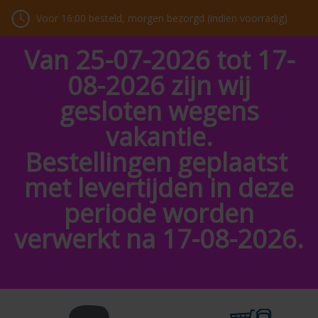
Voor 16:00 besteld, morgen bezorgd (indien voorradig)
Van 25-07-2026 tot 17-
08-2026 zijn wij
gesloten wegens
vakantie.
Bestellingen geplaatst
met levertijden in deze
periode worden
verwerkt na 17-08-2026.