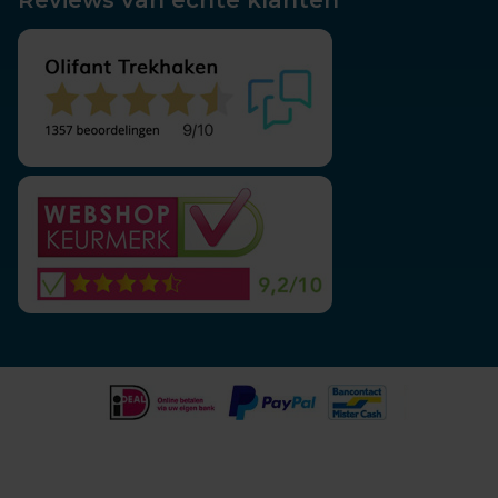
Reviews van echte klanten