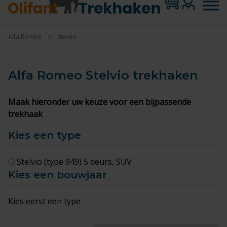
Alfa Romeo
Stelvio
Alfa Romeo Stelvio
trekhaken
Maak hieronder uw keuze voor een bijpassende
trekhaak
Kies een type
Stelvio (type 949) 5 deurs, SUV
Kies een bouwjaar
Kies eerst een type