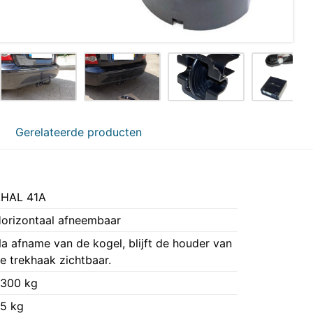
Gerelateerde producten
HAL 41A
orizontaal afneembaar
a afname van de kogel, blijft de houder van
e trekhaak zichtbaar.
300 kg
5 kg