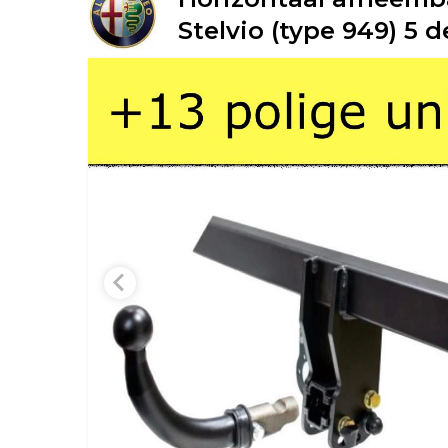
Stelvio (type 949) 5 d