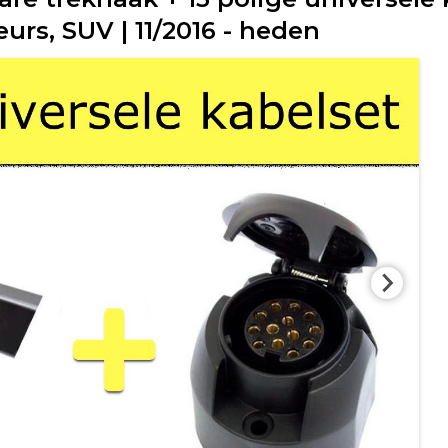
eurs, SUV | 11/2016 - heden