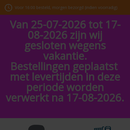
Voor 16:00 besteld, morgen bezorgd (indien voorradig)
Van 25-07-2026 tot 17-
08-2026 zijn wij
gesloten wegens
vakantie.
Bestellingen geplaatst
met levertijden in deze
periode worden
verwerkt na 17-08-2026.