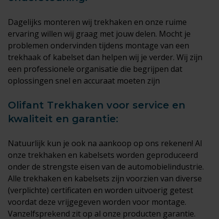
Dagelijks monteren wij trekhaken en onze ruime
ervaring willen wij graag met jouw delen. Mocht je
problemen ondervinden tijdens montage van een
trekhaak of kabelset dan helpen wij je verder. Wij zijn
een professionele organisatie die begrijpen dat
oplossingen snel en accuraat moeten zijn
Olifant Trekhaken voor service en
kwaliteit en garantie:
Natuurlijk kun je ook na aankoop op ons rekenen! Al
onze trekhaken en kabelsets worden geproduceerd
onder de strengste eisen van de automobielindustrie.
Alle trekhaken en kabelsets zijn voorzien van diverse
(verplichte) certificaten en worden uitvoerig getest
voordat deze vrijgegeven worden voor montage.
Vanzelfsprekend zit op al onze producten garantie.