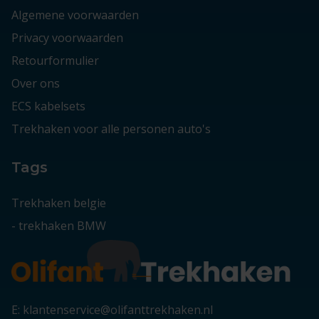
Algemene voorwaarden
Privacy voorwaarden
Retourformulier
Over ons
ECS kabelsets
Trekhaken voor alle personen auto's
Tags
Trekhaken belgie
-
trekhaken BMW
E: klantenservice@olifanttrekhaken.nl