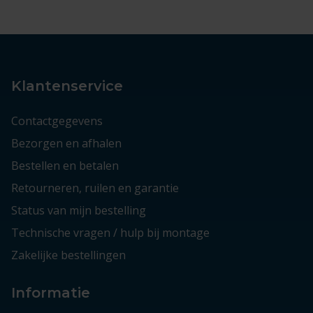
Klantenservice
Contactgegevens
Bezorgen en afhalen
Bestellen en betalen
Retourneren, ruilen en garantie
Status van mijn bestelling
Technische vragen / hulp bij montage
Zakelijke bestellingen
Informatie