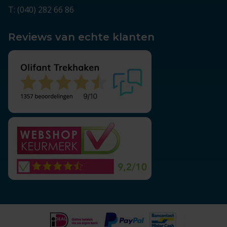
T: (040) 282 66 86
Reviews van echte klanten