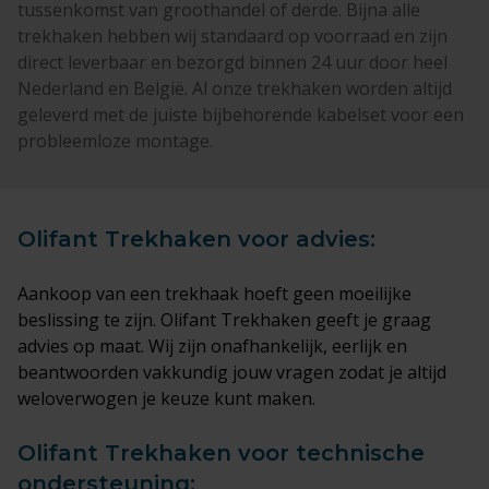
tussenkomst van groothandel of derde. Bijna alle
trekhaken hebben wij standaard op voorraad en zijn
direct leverbaar en bezorgd binnen 24 uur door heel
Nederland en België. Al onze trekhaken worden altijd
geleverd met de juiste bijbehorende kabelset voor een
probleemloze montage.
Olifant Trekhaken voor advies:
Aankoop van een trekhaak hoeft geen moeilijke
beslissing te zijn. Olifant Trekhaken geeft je graag
advies op maat. Wij zijn onafhankelijk, eerlijk en
beantwoorden vakkundig jouw vragen zodat je altijd
weloverwogen je keuze kunt maken.
Olifant Trekhaken voor technische
ondersteuning: