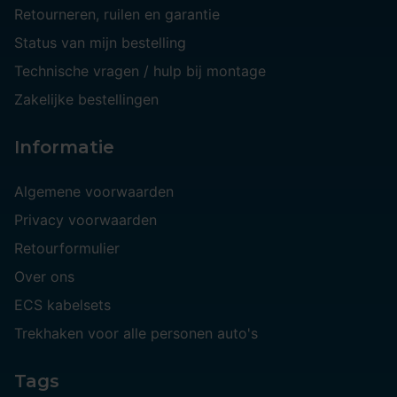
Retourneren, ruilen en garantie
Status van mijn bestelling
Technische vragen / hulp bij montage
Zakelijke bestellingen
Informatie
Algemene voorwaarden
Privacy voorwaarden
Retourformulier
Over ons
ECS kabelsets
Trekhaken voor alle personen auto's
Tags