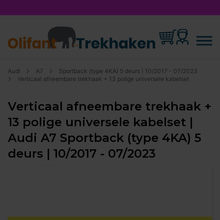
Audi
A7
Sportback (type 4KA) 5 deurs | 10/2017 - 07/2023
Verticaal afneembare trekhaak + 13 polige universele kabelset
Verticaal afneembare trekhaak +
13 polige universele kabelset |
Audi A7 Sportback (type 4KA) 5
deurs | 10/2017 - 07/2023