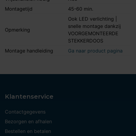
Montagetijd
45-60 min.
Ook LED verlichting |
snelle montage dankzij
Opmerking
VOORGEMONTEERDE
STEKKERDOOS
Montage handleiding
Ga naar product pagina
Klantenservice
Contactgegevens
Bezorgen en afhalen
Bestellen en betalen