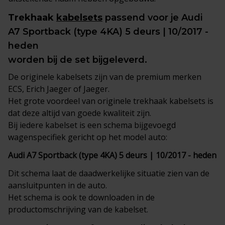
Trekhaak
kabelsets
passend voor je Audi
A7 Sportback (type 4KA) 5 deurs | 10/2017 -
heden
worden bij de set bijgeleverd.
De originele kabelsets zijn van de premium merken
ECS, Erich Jaeger of Jaeger.
Het grote voordeel van originele trekhaak kabelsets is
dat deze altijd van goede kwaliteit zijn.
Bij iedere kabelset is een schema bijgevoegd
wagenspecifiek gericht op het model auto:
Audi A7 Sportback (type 4KA) 5 deurs | 10/2017 - heden
Dit schema laat de daadwerkelijke situatie zien van de
aansluitpunten in de auto.
Het schema is ook te downloaden in de
productomschrijving van de kabelset.