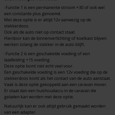
-Functie 1 is een permanente stroom +30 of ook wel
een constante plus genoemd.
Met deze optie is er altijd 12v aanwezig op de
stekkerdoos.
Ook als de auto niet op contact staat.
Hierdoor kan de binnenverlichting of koelkast blijven
werken zolang de stekker in de auto blijft.
-Functie 2 is een geschakelde voeding of een
laadleiding +15 voeding.
Deze optie komt niet echt veel voor.
Een geschakelde voeding is een 12v voeding die op de
stekkerdoos komt als het contact van de auto aanstaat.
Vaak is deze optie gekoppeld aan een caravan mover.
Er staat dan een huishoudaccu in de caravan die
geladen kan worden met deze optie.
Natuurlijk kan er ook altijd gebruik gemaakt worden
van een adapter.