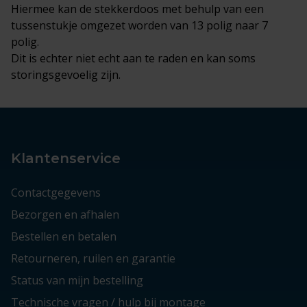
Hiermee kan de stekkerdoos met behulp van een
tussenstukje omgezet worden van 13 polig naar 7
polig.
Dit is echter niet echt aan te raden en kan soms
storingsgevoelig zijn.
Klantenservice
Contactgegevens
Bezorgen en afhalen
Bestellen en betalen
Retourneren, ruilen en garantie
Status van mijn bestelling
Technische vragen / hulp bij montage