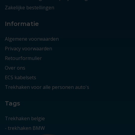
Zakelijke bestellingen
Informatie
Algemene voorwaarden
Privacy voorwaarden
Retourformulier
Over ons
ECS kabelsets
Trekhaken voor alle personen auto's
Tags
Trekhaken belgie
-
trekhaken BMW