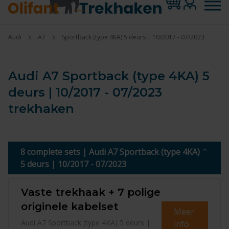
Audi
A7
Sportback (type 4KA) 5 deurs | 10/2017 - 07/2023
Audi A7 Sportback (type 4KA) 5
deurs | 10/2017 - 07/2023
trekhaken
8 complete sets | Audi A7 Sportback (type 4KA)
5 deurs | 10/2017 - 07/2023
Vaste trekhaak + 7 polige
originele kabelset
Meer
Audi A7 Sportback (type 4KA) 5 deurs |
info