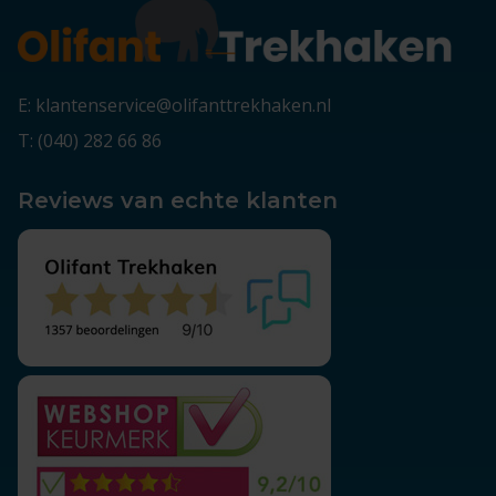
E: klantenservice@olifanttrekhaken.nl
T: (040) 282 66 86
Reviews van echte klanten