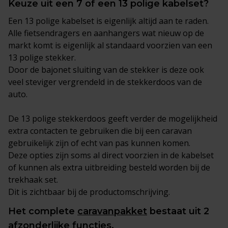
Keuze uit een 7 of een 13 polige kabelset?
Een 13 polige kabelset is eigenlijk altijd aan te raden.
Alle fietsendragers en aanhangers wat nieuw op de
markt komt is eigenlijk al standaard voorzien van een
13 polige stekker.
Door de bajonet sluiting van de stekker is deze ook
veel steviger vergrendeld in de stekkerdoos van de
auto.
De 13 polige stekkerdoos geeft verder de mogelijkheid
extra contacten te gebruiken die bij een caravan
gebruikelijk zijn of echt van pas kunnen komen.
Deze opties zijn soms al direct voorzien in de kabelset
of kunnen als extra uitbreiding besteld worden bij de
trekhaak set.
Dit is zichtbaar bij de productomschrijving.
Het complete
caravanpakket
bestaat uit 2
afzonderlijke functies.