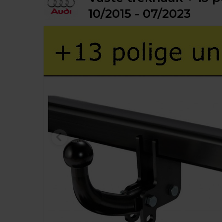
10/2015 - 07/2023