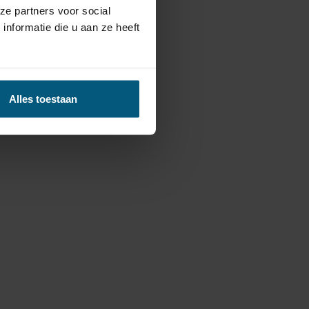
ze partners voor social
nformatie die u aan ze heeft
Alles toestaan