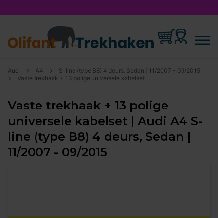
Audi
A4
S-line (type B8) 4 deurs, Sedan | 11/2007 - 09/2015
Vaste trekhaak + 13 polige universele kabelset
Vaste trekhaak + 13 polige
universele kabelset | Audi A4 S-
line (type B8) 4 deurs, Sedan |
11/2007 - 09/2015