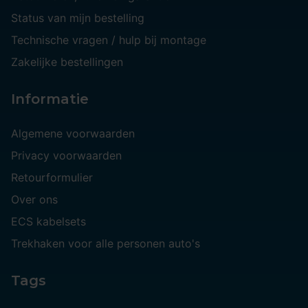
Status van mijn bestelling
Technische vragen / hulp bij montage
Zakelijke bestellingen
Informatie
Algemene voorwaarden
Privacy voorwaarden
Retourformulier
Over ons
ECS kabelsets
Trekhaken voor alle personen auto's
Tags