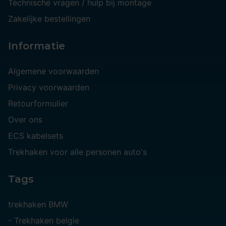
Technische vragen / hulp bij montage
Zakelijke bestellingen
Informatie
Algemene voorwaarden
Privacy voorwaarden
Retourformulier
Over ons
ECS kabelsets
Trekhaken voor alle personen auto's
Tags
trekhaken BMW
-
Trekhaken belgie