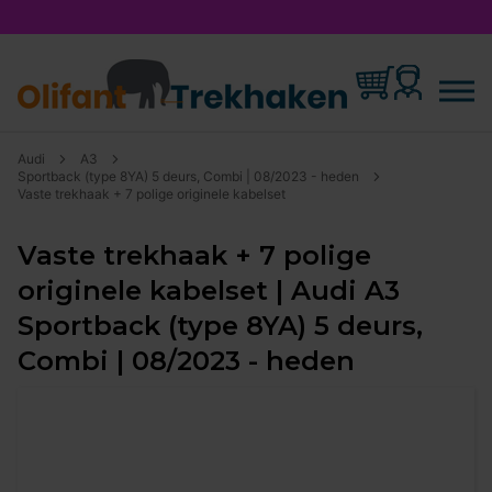
Audi
A3
Sportback (type 8YA) 5 deurs, Combi | 08/2023 - heden
Vaste trekhaak + 7 polige originele kabelset
Vaste trekhaak + 7 polige
originele kabelset | Audi A3
Sportback (type 8YA) 5 deurs,
Combi | 08/2023 - heden