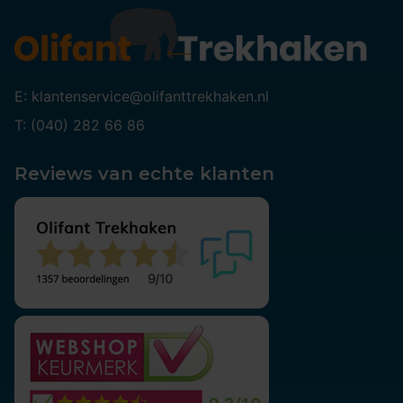
E: klantenservice@olifanttrekhaken.nl
T: (040) 282 66 86
Reviews van echte klanten