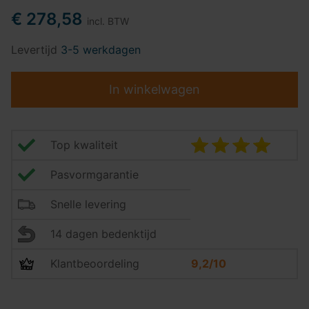
€ 278,58
incl. BTW
Levertijd
3-5 werkdagen
In winkelwagen
Top kwaliteit
Pasvormgarantie
Snelle levering
14 dagen bedenktijd
Klantbeoordeling
9,2/10