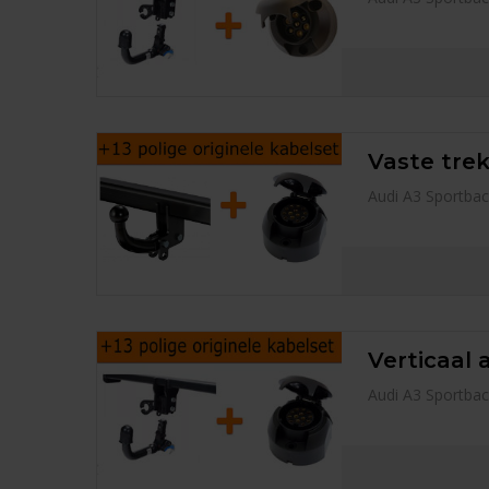
Vaste trek
Audi A3 Sportbac
Verticaal 
Audi A3 Sportbac