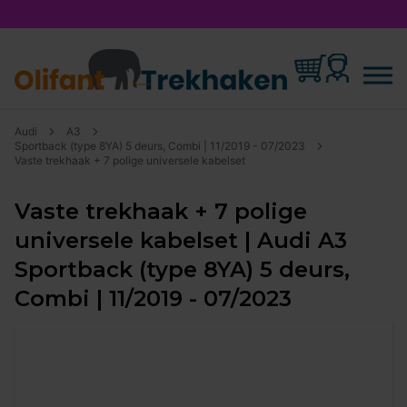
Audi
A3
Sportback (type 8YA) 5 deurs, Combi | 11/2019 - 07/2023
Vaste trekhaak + 7 polige universele kabelset
Vaste trekhaak + 7 polige
universele kabelset | Audi A3
Sportback (type 8YA) 5 deurs,
Combi | 11/2019 - 07/2023