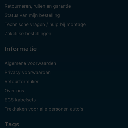
Retourneren, ruilen en garantie
Status van mijn bestelling
Technische vragen / hulp bij montage
Zakelijke bestellingen
Informatie
Algemene voorwaarden
Privacy voorwaarden
Retourformulier
Over ons
ECS kabelsets
Trekhaken voor alle personen auto's
Tags