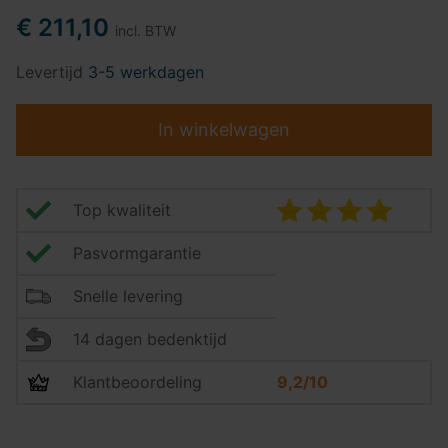
€ 211,10
incl. BTW
Levertijd
3-5 werkdagen
In winkelwagen
Top kwaliteit
Pasvormgarantie
Snelle levering
14 dagen bedenktijd
Klantbeoordeling
9,2/10