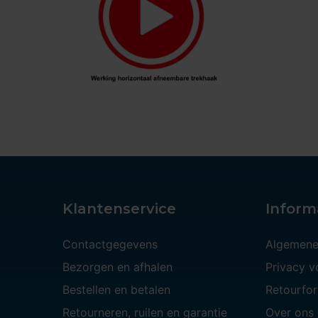
Klantenservice
Inform
Contactgegevens
Algemene
Bezorgen en afhalen
Privacy 
Bestellen en betalen
Retourfor
Retourneren, ruilen en garantie
Over ons