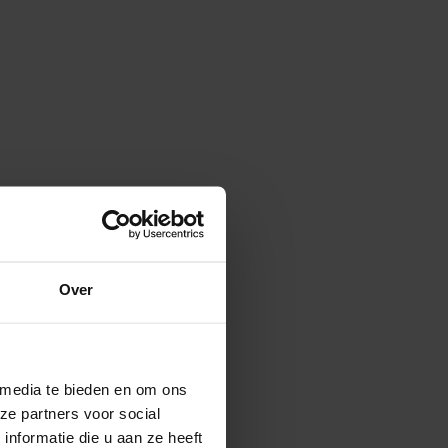
Over
 media te bieden en om ons
ze partners voor social
nformatie die u aan ze heeft