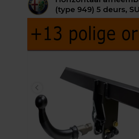
(type 949) 5 deurs, SU