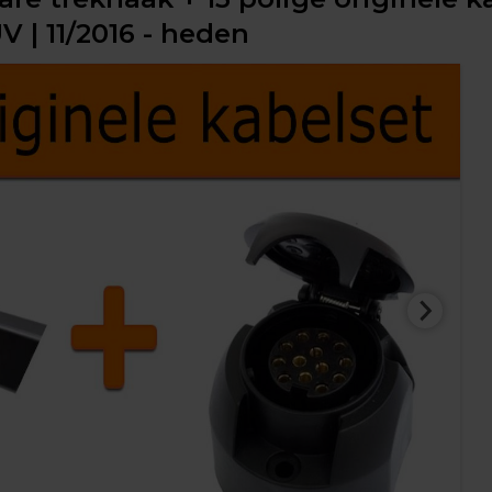
V | 11/2016 - heden