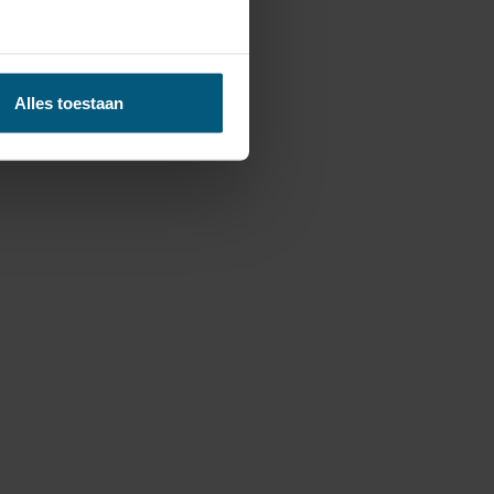
Alles toestaan