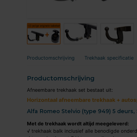
Productomschrijving
Trekhaak specificatie
Productomschrijving
Afneembare trekhaak set bestaat uit:
Horizontaal afneembare trekhaak + autosp
Alfa Romeo Stelvio (type 949) 5 deurs, 
Met de trekhaak wordt altijd meegeleverd:
√ trekhaak balk inclusief alle benodigde onder