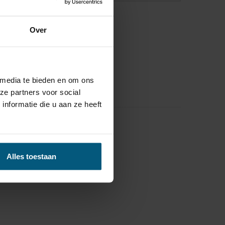
Over
 media te bieden en om ons
ze partners voor social
nformatie die u aan ze heeft
Alles toestaan