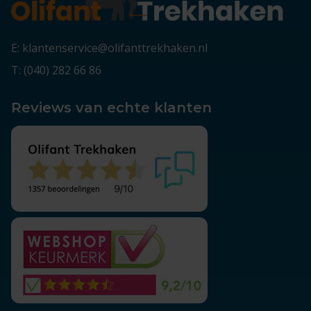
E: klantenservice@olifanttrekhaken.nl
T: (040) 282 66 86
Reviews van echte klanten