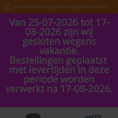
Voor 16:00 besteld, morgen bezorgd (indien voorradig)
Van 25-07-2026 tot 17-
08-2026 zijn wij
gesloten wegens
vakantie.
Bestellingen geplaatst
met levertijden in deze
periode worden
verwerkt na 17-08-2026.