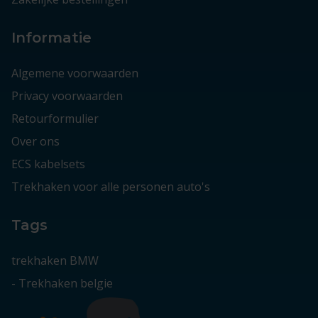
Informatie
Algemene voorwaarden
Privacy voorwaarden
Retourformulier
Over ons
ECS kabelsets
Trekhaken voor alle personen auto's
Tags
trekhaken BMW
-
Trekhaken belgie