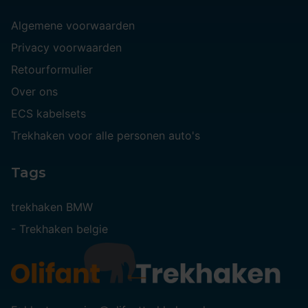
Algemene voorwaarden
Privacy voorwaarden
Retourformulier
Over ons
ECS kabelsets
Trekhaken voor alle personen auto's
Tags
trekhaken BMW
-
Trekhaken belgie