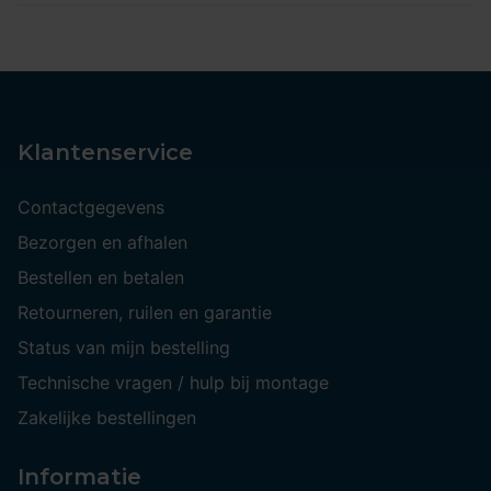
Klantenservice
Contactgegevens
Bezorgen en afhalen
Bestellen en betalen
Retourneren, ruilen en garantie
Status van mijn bestelling
Technische vragen / hulp bij montage
Zakelijke bestellingen
Informatie