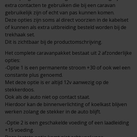
extra contacten te gebruiken die bij een caravan
gebruikelijk zijn of echt van pas kunnen komen.
Deze opties zijn soms al direct voorzien in de kabelset
of kunnen als extra uitbreiding besteld worden bij de
trekhaak set.
Dit is zichtbaar bij de productomschrijving.
Het complete
caravanpakket
bestaat uit 2 afzonderlijke
opties:
-Optie 1 is een permanente stroom +30 of ook wel een
constante plus genoemd.
Met deze optie is er altijd 12v aanwezig op de
stekkerdoos.
Ook als de auto niet op contact staat.
Hierdoor kan de binnenverlichting of koelkast blijven
werken zolang de stekker in de auto blijft.
-Optie 2 is een geschakelde voeding of een laadleiding
+15 voeding.