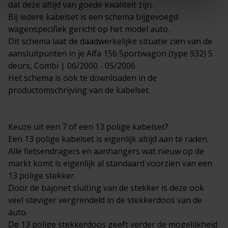
dat deze altijd van goede kwaliteit zijn.
Bij iedere kabelset is een schema bijgevoegd
wagenspecifiek gericht op het model auto.
Dit schema laat de daadwerkelijke situatie zien van de
aansluitpunten in je Alfa 156 Sportwagon (type 932) 5
deurs, Combi | 06/2000 - 05/2006
Het schema is ook te downloaden in de
productomschrijving van de kabelset.
Keuze uit een 7 of een 13 polige kabelset?
Een 13 polige kabelset is eigenlijk altijd aan te raden.
Alle fietsendragers en aanhangers wat nieuw op de
markt komt is eigenlijk al standaard voorzien van een
13 polige stekker.
Door de bajonet sluiting van de stekker is deze ook
veel steviger vergrendeld in de stekkerdoos van de
auto.
De 13 polige stekkerdoos geeft verder de mogelijkheid