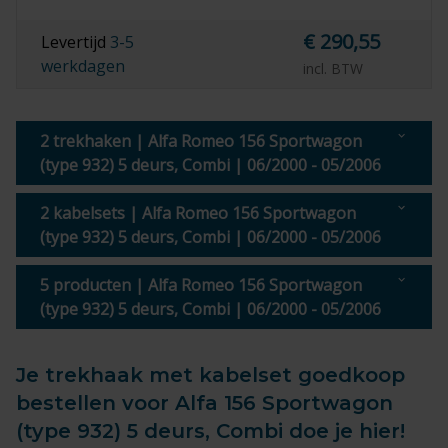
€ 290,55
Levertijd
3-5
werkdagen
incl. BTW
2 trekhaken | Alfa Romeo 156 Sportwagon
(type 932) 5 deurs, Combi | 06/2000 - 05/2006
2 kabelsets | Alfa Romeo 156 Sportwagon
(type 932) 5 deurs, Combi | 06/2000 - 05/2006
5 producten | Alfa Romeo 156 Sportwagon
(type 932) 5 deurs, Combi | 06/2000 - 05/2006
Je trekhaak met kabelset goedkoop
bestellen voor Alfa 156 Sportwagon
(type 932) 5 deurs, Combi doe je hier!