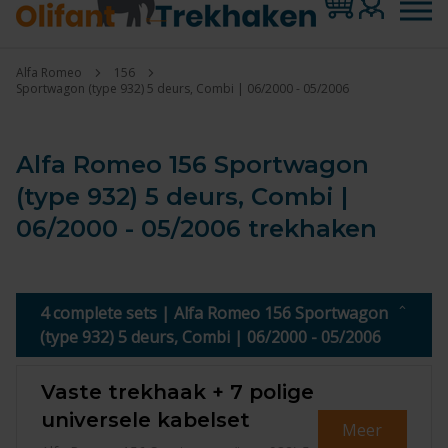
Alfa Romeo
156
Sportwagon (type 932) 5 deurs, Combi | 06/2000 - 05/2006
Alfa Romeo 156 Sportwagon
(type 932) 5 deurs, Combi |
06/2000 - 05/2006 trekhaken
4 complete sets | Alfa Romeo 156 Sportwagon
(type 932) 5 deurs, Combi | 06/2000 - 05/2006
Vaste trekhaak + 7 polige
universele kabelset
Meer