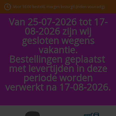
Voor 16:00 besteld, morgen bezorgd (indien voorradig)
Van 25-07-2026 tot 17-
08-2026 zijn wij
gesloten wegens
vakantie.
Bestellingen geplaatst
met levertijden in deze
periode worden
verwerkt na 17-08-2026.