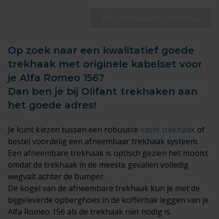
Vind bijpassende trekhaak
Op zoek naar een kwalitatief goede
trekhaak met originele kabelset voor
je Alfa Romeo 156?
Dan ben je bij Olifant trekhaken aan
het goede adres!
Je kunt kiezen tussen een robuuste
vaste trekhaak
of
bestel voordelig een afneembaar trekhaak systeem.
Een afneembare trekhaak is optisch gezien het mooist
omdat de trekhaak in de meeste gevallen volledig
wegvalt achter de bumper.
De kogel van de afneembare trekhaak kun je met de
bijgeleverde opberghoes in de kofferbak leggen van je
Alfa Romeo 156 als de trekhaak niet nodig is.