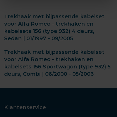
Trekhaak met bijpassende kabelset
voor Alfa Romeo - trekhaken en
kabelsets 156 (type 932) 4 deurs,
Sedan | 01/1997 - 09/2005
Trekhaak met bijpassende kabelset
voor Alfa Romeo - trekhaken en
kabelsets 156 Sportwagon (type 932) 5
deurs, Combi | 06/2000 - 05/2006
Klantenservice