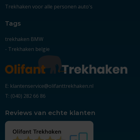
Trekhaken voor alle personen auto's
Tags
trekhaken BMW
-
Trekhaken belgie
E: klantenservice@olifanttrekhaken.nl
T: (040) 282 66 86
Reviews van echte klanten