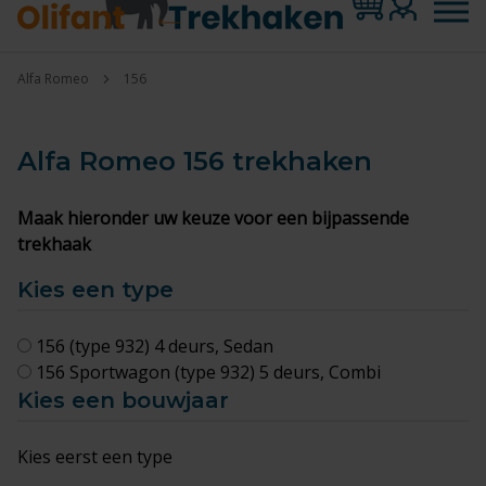
Alfa Romeo
156
Alfa Romeo 156
trekhaken
Maak hieronder uw keuze voor een bijpassende
trekhaak
Kies een type
156 (type 932) 4 deurs, Sedan
156 Sportwagon (type 932) 5 deurs, Combi
Kies een bouwjaar
Kies eerst een type