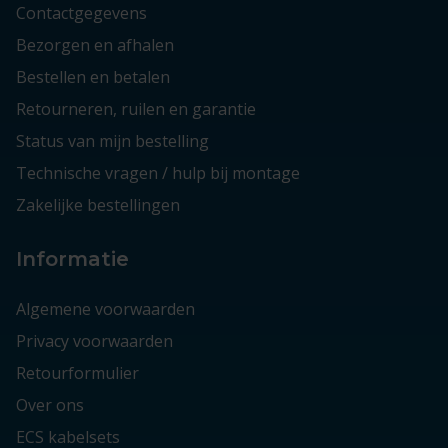
Contactgegevens
Bezorgen en afhalen
Bestellen en betalen
Retourneren, ruilen en garantie
Status van mijn bestelling
Technische vragen / hulp bij montage
Zakelijke bestellingen
Informatie
Algemene voorwaarden
Privacy voorwaarden
Retourformulier
Over ons
ECS kabelsets