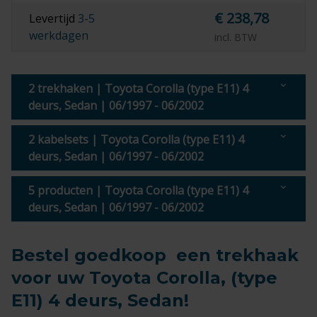
€ 238,78
Levertijd
3-5
werkdagen
incl. BTW
2 trekhaken | Toyota Corolla (type E11) 4
deurs, Sedan | 06/1997 - 06/2002
2 kabelsets | Toyota Corolla (type E11) 4
deurs, Sedan | 06/1997 - 06/2002
5 producten | Toyota Corolla (type E11) 4
deurs, Sedan | 06/1997 - 06/2002
Bestel goedkoop een trekhaak
voor uw Toyota Corolla, (type
E11) 4 deurs, Sedan!