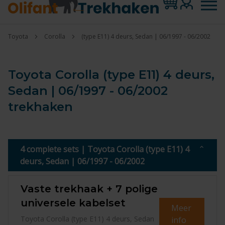
Toyota
Corolla
(type E11) 4 deurs, Sedan | 06/1997 - 06/2002
Toyota Corolla (type E11) 4 deurs,
Sedan | 06/1997 - 06/2002
trekhaken
4 complete sets | Toyota Corolla (type E11) 4
deurs, Sedan | 06/1997 - 06/2002
Vaste trekhaak + 7 polige
universele kabelset
Meer
Toyota Corolla (type E11) 4 deurs, Sedan
info