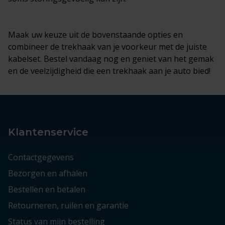
Maak uw keuze uit de bovenstaande opties en
combineer de trekhaak van je voorkeur met de juiste
kabelset. Bestel vandaag nog en geniet van het gemak
en de veelzijdigheid die een trekhaak aan je auto bied!
Klantenservice
Contactgegevens
Bezorgen en afhalen
Bestellen en betalen
Retourneren, ruilen en garantie
Status van mijn bestelling