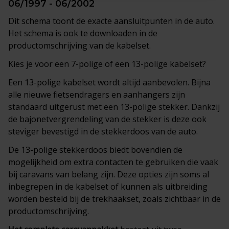
06/1997 - 06/2002
Dit schema toont de exacte aansluitpunten in de auto.
Het schema is ook te downloaden in de
productomschrijving van de kabelset.
Kies je voor een 7-polige of een 13-polige kabelset?
Een 13-polige kabelset wordt altijd aanbevolen. Bijna
alle nieuwe fietsendragers en aanhangers zijn
standaard uitgerust met een 13-polige stekker. Dankzij
de bajonetvergrendeling van de stekker is deze ook
steviger bevestigd in de stekkerdoos van de auto.
De 13-polige stekkerdoos biedt bovendien de
mogelijkheid om extra contacten te gebruiken die vaak
bij caravans van belang zijn. Deze opties zijn soms al
inbegrepen in de kabelset of kunnen als uitbreiding
worden besteld bij de trekhaakset, zoals zichtbaar in de
productomschrijving.