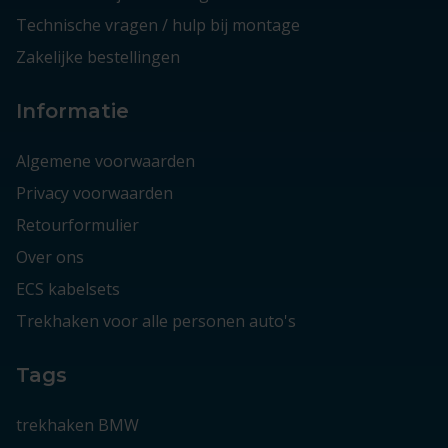
Technische vragen / hulp bij montage
Zakelijke bestellingen
Informatie
Algemene voorwaarden
Privacy voorwaarden
Retourformulier
Over ons
ECS kabelsets
Trekhaken voor alle personen auto's
Tags
trekhaken BMW