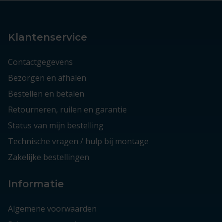
Klantenservice
Contactgegevens
Bezorgen en afhalen
Bestellen en betalen
Retourneren, ruilen en garantie
Status van mijn bestelling
Technische vragen / hulp bij montage
Zakelijke bestellingen
Informatie
Algemene voorwaarden