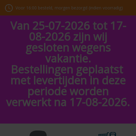
Voor 16:00 besteld, morgen bezorgd (indien voorradig)
Van 25-07-2026 tot 17-
08-2026 zijn wij
gesloten wegens
vakantie.
Bestellingen geplaatst
met levertijden in deze
periode worden
verwerkt na 17-08-2026.