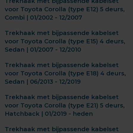
Trekhaak met bijpassende kabelset
voor Toyota Corolla (type E12) 5 deurs,
Combi | 01/2002 - 12/2007
Trekhaak met bijpassende kabelset
voor Toyota Corolla (type E15) 4 deurs,
Sedan | 01/2007 - 12/2010
Trekhaak met bijpassende kabelset
voor Toyota Corolla (type E18) 4 deurs,
Sedan | 06/2013 - 12/2019
Trekhaak met bijpassende kabelset
voor Toyota Corolla (type E21) 5 deurs,
Hatchback | 01/2019 - heden
Trekhaak met bijpassende kabelset