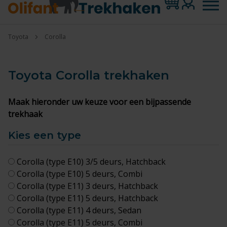
Toyota
Corolla
Toyota Corolla
trekhaken
Maak hieronder uw keuze voor een bijpassende
trekhaak
Kies een type
Corolla (type E10) 3/5 deurs, Hatchback
Corolla (type E10) 5 deurs, Combi
Corolla (type E11) 3 deurs, Hatchback
Corolla (type E11) 5 deurs, Hatchback
Corolla (type E11) 4 deurs, Sedan
Corolla (type E11) 5 deurs, Combi