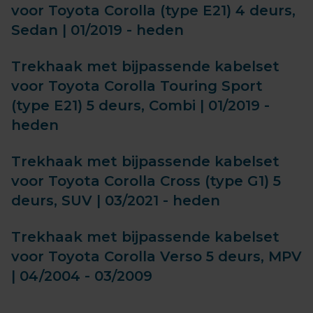
voor Toyota Corolla (type E21) 4 deurs,
Sedan | 01/2019 - heden
Trekhaak met bijpassende kabelset
voor Toyota Corolla Touring Sport
(type E21) 5 deurs, Combi | 01/2019 -
heden
Trekhaak met bijpassende kabelset
voor Toyota Corolla Cross (type G1) 5
deurs, SUV | 03/2021 - heden
Trekhaak met bijpassende kabelset
voor Toyota Corolla Verso 5 deurs, MPV
| 04/2004 - 03/2009