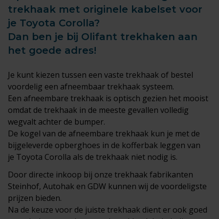
trekhaak met originele kabelset voor
je Toyota Corolla?
Dan ben je bij Olifant trekhaken aan
het goede adres!
Je kunt kiezen tussen een
vaste trekhaak
of bestel
voordelig een afneembaar trekhaak systeem.
Een afneembare trekhaak is optisch gezien het mooist
omdat de trekhaak in de meeste gevallen volledig
wegvalt achter de bumper.
De kogel van de afneembare trekhaak kun je met de
bijgeleverde opberghoes in de kofferbak leggen van
je Toyota Corolla als de trekhaak niet nodig is.
Door directe inkoop bij onze trekhaak fabrikanten
Steinhof, Autohak en GDW kunnen wij de voordeligste
prijzen bieden.
Na de keuze voor de juiste trekhaak dient er ook goed