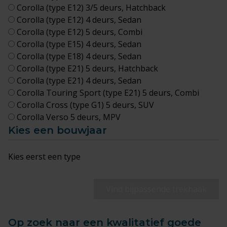
Corolla (type E12) 3/5 deurs, Hatchback
Corolla (type E12) 4 deurs, Sedan
Corolla (type E12) 5 deurs, Combi
Corolla (type E15) 4 deurs, Sedan
Corolla (type E18) 4 deurs, Sedan
Corolla (type E21) 5 deurs, Hatchback
Corolla (type E21) 4 deurs, Sedan
Corolla Touring Sport (type E21) 5 deurs, Combi
Corolla Cross (type G1) 5 deurs, SUV
Corolla Verso 5 deurs, MPV
Kies een bouwjaar
Kies eerst een type
Vind bijpassende trekhaak
Op zoek naar een kwalitatief goede