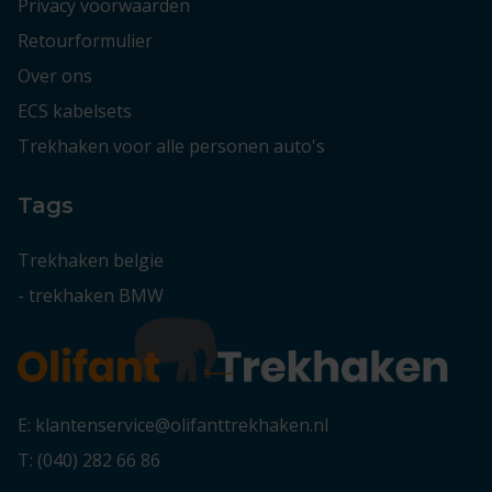
Privacy voorwaarden
Retourformulier
Over ons
ECS kabelsets
Trekhaken voor alle personen auto's
Tags
Trekhaken belgie
-
trekhaken BMW
E: klantenservice@olifanttrekhaken.nl
T: (040) 282 66 86