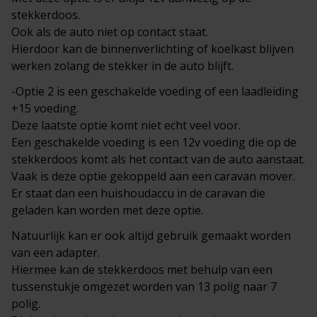
stekkerdoos.
Ook als de auto niet op contact staat.
Hierdoor kan de binnenverlichting of koelkast blijven
werken zolang de stekker in de auto blijft.
-Optie 2 is een geschakelde voeding of een laadleiding
+15 voeding.
Deze laatste optie komt niet echt veel voor.
Een geschakelde voeding is een 12v voeding die op de
stekkerdoos komt als het contact van de auto aanstaat.
Vaak is deze optie gekoppeld aan een caravan mover.
Er staat dan een huishoudaccu in de caravan die
geladen kan worden met deze optie.
Natuurlijk kan er ook altijd gebruik gemaakt worden
van een adapter.
Hiermee kan de stekkerdoos met behulp van een
tussenstukje omgezet worden van 13 polig naar 7
polig.