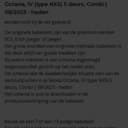
Octavia, IV (type NX5) 5 deurs, Combi |
08/2023 - heden
worden ook bij de set geleverd.
De originele kabelsets zijn van de premium merken
ECS, Erich Jaeger of Jaeger.
Het grote voordeel van originele trekhaak kabelsets is
dat deze altijd van goede kwaliteit zijn.
Bij iedere kabelset is een schema bijgevoegd
wagenspecifiek gericht op het model auto.
Dit schema laat de daadwerkelijke situatie zien van de
aansluitpunten in je Skoda Octavia, IV (type NX5) 5
deurs, Combi | 08/2023 - heden
Het schema is ook te downloaden in de
productomschrijving van de kabelset.
Keuze uit een 7 of een 13 polige kabelset?