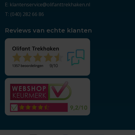
E: klantenservice@olifanttrekhaken.nl
T: (040) 282 66 86
Reviews van echte klanten