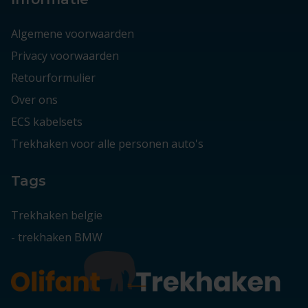
Algemene voorwaarden
Privacy voorwaarden
Retourformulier
Over ons
ECS kabelsets
Trekhaken voor alle personen auto's
Tags
Trekhaken belgie
-
trekhaken BMW