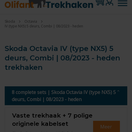
Skoda
Octavia
IV (type NX5) 5 deurs, Combi | 08/2023 - heden
Skoda Octavia IV (type NX5) 5
deurs, Combi | 08/2023 - heden
trekhaken
8 complete sets | Skoda Octavia IV (type NX5) 5
deurs, Combi | 08/2023 - heden
Vaste trekhaak + 7 polige
originele kabelset
Meer