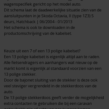
wagenspecifiek gericht op het model auto.
Dit schema laat de daadwerkelijke situatie zien van de
aansluitpunten in je Skoda Octavia, II (type 1Z3) 5
deurs, Hatchback | 06/2004 - 01/2013
Het schema is ook te downloaden in de
productomschrijving van de kabelset.
Keuze uit een 7 of een 13 polige kabelset?
Een 13 polige kabelset is eigenlijk altijd aan te raden.
Alle fietsendragers en aanhangers wat nieuw op de
markt komt is eigenlijk al standaard voorzien van een
13 polige stekker.
Door de bajonet sluiting van de stekker is deze ook
veel steviger vergrendeld in de stekkerdoos van de
auto.
De 13 polige stekkerdoos geeft verder de mogelijkheid
extra contacten te gebruiken die bij een caravan