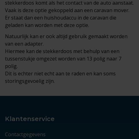
stekkerdoos komt als het contact van de auto aanstaat.
Vaak is deze optie gekoppeld aan een caravan mover.
Er staat dan een huishoudaccu in de caravan die
geladen kan worden met deze optie.
Natuurlijk kan er ook altijd gebruik gemaakt worden
van een adapter.
Hiermee kan de stekkerdoos met behulp van een
tussenstukje omgezet worden van 13 polig naar 7
polig.
Dit is echter niet echt aan te raden en kan soms
storingsgevoelig zijn.
Klantenservice
Contactgegevens