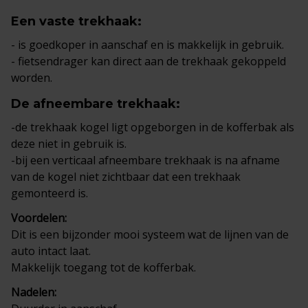
Een
vaste trekhaak
:
- is goedkoper in aanschaf en is makkelijk in gebruik.
- fietsendrager kan direct aan de trekhaak gekoppeld
worden.
De
afneembare trekhaak
:
-de trekhaak kogel ligt opgeborgen in de kofferbak als
deze niet in gebruik is.
-bij een verticaal afneembare trekhaak is na afname
van de kogel niet zichtbaar dat een trekhaak
gemonteerd is.
Voordelen:
Dit is een bijzonder mooi systeem wat de lijnen van de
auto intact laat.
Makkelijk toegang tot de kofferbak.
Nadelen: