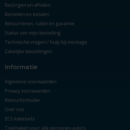
Bezorgen en afhalen
Bestellen en betalen
Retourneren, ruilen en garantie
Status van mijn bestelling
Technische vragen / hulp bij montage
Zakelijke bestellingen
Informatie
Algemene voorwaarden
Privacy voorwaarden
Retourformulier
Over ons
ECS kabelsets
Trekhaken voor alle personen auto's