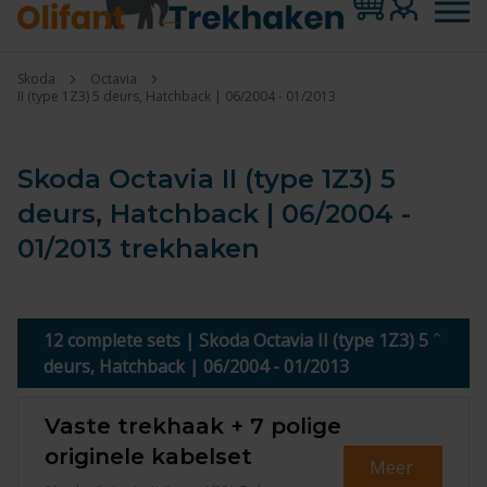
Skoda
Octavia
II (type 1Z3) 5 deurs, Hatchback | 06/2004 - 01/2013
Skoda Octavia II (type 1Z3) 5
deurs, Hatchback | 06/2004 -
01/2013 trekhaken
12 complete sets | Skoda Octavia II (type 1Z3) 5
deurs, Hatchback | 06/2004 - 01/2013
Vaste trekhaak + 7 polige
originele kabelset
Meer