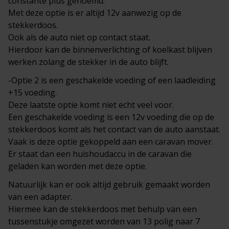
constante plus genoemd.
Met deze optie is er altijd 12v aanwezig op de
stekkerdoos.
Ook als de auto niet op contact staat.
Hierdoor kan de binnenverlichting of koelkast blijven
werken zolang de stekker in de auto blijft.
-Optie 2 is een geschakelde voeding of een laadleiding
+15 voeding.
Deze laatste optie komt niet echt veel voor.
Een geschakelde voeding is een 12v voeding die op de
stekkerdoos komt als het contact van de auto aanstaat.
Vaak is deze optie gekoppeld aan een caravan mover.
Er staat dan een huishoudaccu in de caravan die
geladen kan worden met deze optie.
Natuurlijk kan er ook altijd gebruik gemaakt worden
van een adapter.
Hiermee kan de stekkerdoos met behulp van een
tussenstukje omgezet worden van 13 polig naar 7