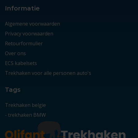
Informatie
Algemene voorwaarden
Privacy voorwaarden
Retourformulier
Over ons
ECS kabelsets
Trekhaken voor alle personen auto's
Tags
Trekhaken belgie
-
trekhaken BMW