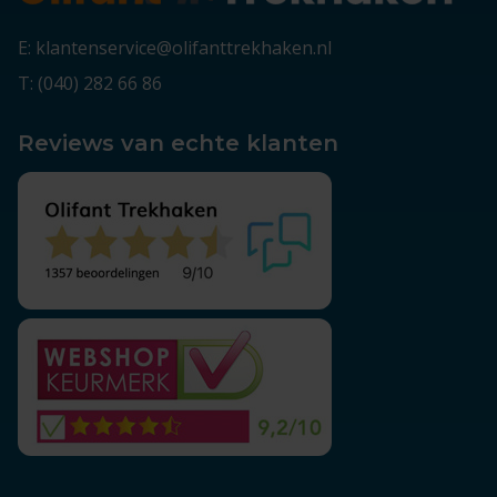
E: klantenservice@olifanttrekhaken.nl
T: (040) 282 66 86
Reviews van echte klanten