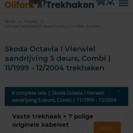
Skoda
Octavia
I Vierwiel aandrijving 5 deurs, Combi | 11/1999 - 12/2004
Skoda Octavia I Vierwiel
aandrijving 5 deurs, Combi |
11/1999 - 12/2004 trekhaken
8 complete sets | Skoda Octavia I Vierwiel
aandrijving 5 deurs, Combi | 11/1999 - 12/2004
Vaste trekhaak + 7 polige
originele kabelset
Meer