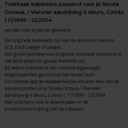
Trekhaak
kabelsets
passend voor je Skoda
Octavia, I Vierwiel aandrijving 5 deurs, Combi
| 11/1999 - 12/2004
worden ook bij de set geleverd.
De originele kabelsets zijn van de premium merken
ECS, Erich Jaeger of Jaeger.
Het grote voordeel van originele trekhaak kabelsets is
dat deze altijd van goede kwaliteit zijn.
Bij iedere kabelset is een schema bijgevoegd
wagenspecifiek gericht op het model auto.
Dit schema laat de daadwerkelijke situatie zien van de
aansluitpunten in je Skoda Octavia, I Vierwiel
aandrijving 5 deurs, Combi | 11/1999 - 12/2004
Het schema is ook te downloaden in de
productomschrijving van de kabelset.