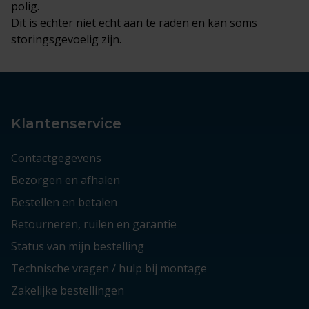
polig.
Dit is echter niet echt aan te raden en kan soms
storingsgevoelig zijn.
Klantenservice
Contactgegevens
Bezorgen en afhalen
Bestellen en betalen
Retourneren, ruilen en garantie
Status van mijn bestelling
Technische vragen / hulp bij montage
Zakelijke bestellingen