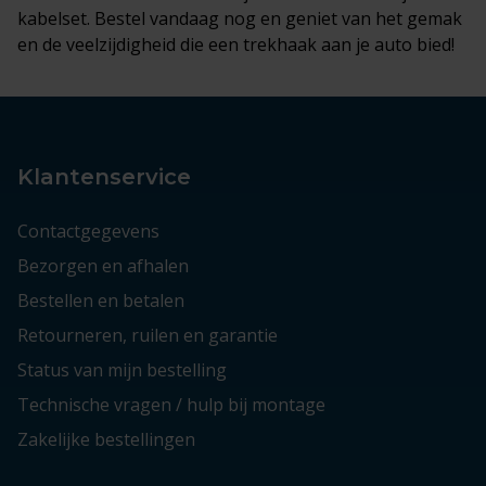
kabelset. Bestel vandaag nog en geniet van het gemak
en de veelzijdigheid die een trekhaak aan je auto bied!
Klantenservice
Contactgegevens
Bezorgen en afhalen
Bestellen en betalen
Retourneren, ruilen en garantie
Status van mijn bestelling
Technische vragen / hulp bij montage
Zakelijke bestellingen