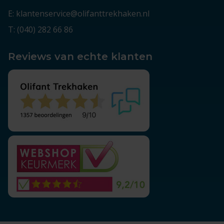
E: klantenservice@olifanttrekhaken.nl
T: (040) 282 66 86
Reviews van echte klanten