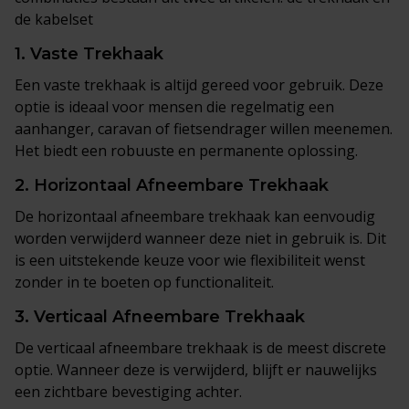
de kabelset
1.
Vaste Trekhaak
Een vaste trekhaak is altijd gereed voor gebruik. Deze
optie is ideaal voor mensen die regelmatig een
aanhanger, caravan of fietsendrager willen meenemen.
Het biedt een robuuste en permanente oplossing.
2.
Horizontaal Afneembare Trekhaak
De horizontaal afneembare trekhaak kan eenvoudig
worden verwijderd wanneer deze niet in gebruik is. Dit
is een uitstekende keuze voor wie flexibiliteit wenst
zonder in te boeten op functionaliteit.
3.
Verticaal Afneembare Trekhaak
De verticaal afneembare trekhaak is de meest discrete
optie. Wanneer deze is verwijderd, blijft er nauwelijks
een zichtbare bevestiging achter.