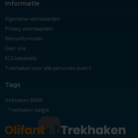
Informatie
Algemene voorwaarden
Privacy voorwaarden
Retourformulier
Over ons
ECS kabelsets
Trekhaken voor alle personen auto's
Tags
trekhaken BMW
-
Trekhaken belgie