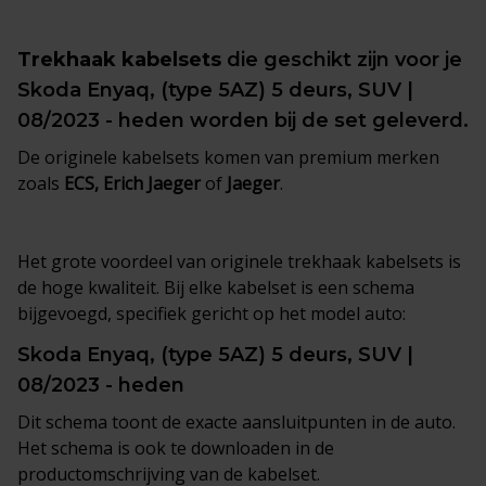
Trekhaak kabelsets
die geschikt zijn voor je
Skoda Enyaq, (type 5AZ) 5 deurs, SUV |
08/2023 - heden worden bij de set geleverd.
De originele kabelsets komen van premium merken
zoals
ECS, Erich Jaeger
of
Jaeger
.
Het grote voordeel van originele trekhaak kabelsets is
de hoge kwaliteit. Bij elke kabelset is een schema
bijgevoegd, specifiek gericht op het model auto:
Skoda Enyaq, (type 5AZ) 5 deurs, SUV |
08/2023 - heden
Dit schema toont de exacte aansluitpunten in de auto.
Het schema is ook te downloaden in de
productomschrijving van de kabelset.