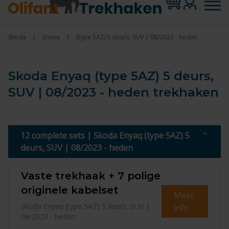
Skoda
Enyaq
(type 5AZ) 5 deurs, SUV | 08/2023 - heden
Skoda Enyaq (type 5AZ) 5 deurs,
SUV | 08/2023 - heden trekhaken
12 complete sets | Skoda Enyaq (type 5AZ) 5
deurs, SUV | 08/2023 - heden
Vaste trekhaak + 7 polige
originele kabelset
Meer
Skoda Enyaq (type 5AZ) 5 deurs, SUV |
info
08/2023 - heden