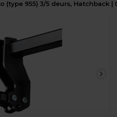
o (type 955) 3/5 deurs, Hatchback |