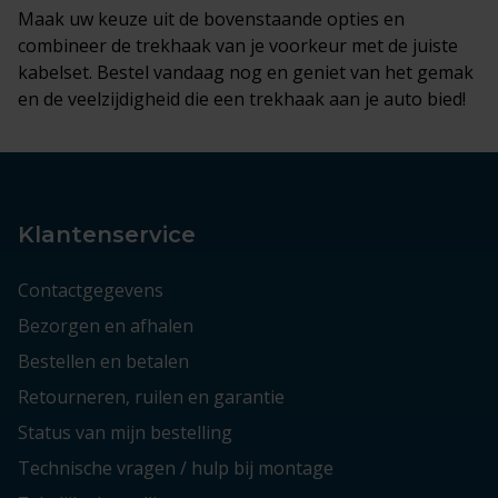
Maak uw keuze uit de bovenstaande opties en
combineer de trekhaak van je voorkeur met de juiste
kabelset. Bestel vandaag nog en geniet van het gemak
en de veelzijdigheid die een trekhaak aan je auto bied!
Klantenservice
Contactgegevens
Bezorgen en afhalen
Bestellen en betalen
Retourneren, ruilen en garantie
Status van mijn bestelling
Technische vragen / hulp bij montage