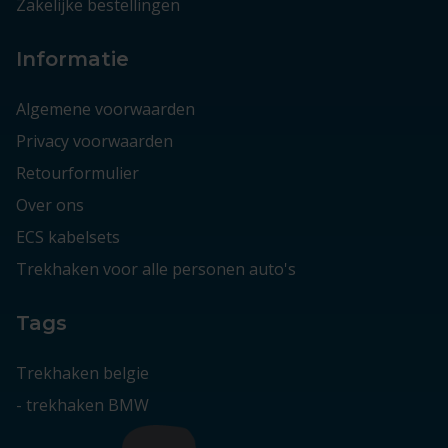
Zakelijke bestellingen
Informatie
Algemene voorwaarden
Privacy voorwaarden
Retourformulier
Over ons
ECS kabelsets
Trekhaken voor alle personen auto's
Tags
Trekhaken belgie
-
trekhaken BMW