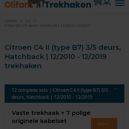
Citroen
C4
II (type B7) 3/5 deurs, Hatchback | 12/2010 - 12/2019
Citroen C4 II (type B7) 3/5 deurs,
Hatchback | 12/2010 - 12/2019
trekhaken
12 complete sets | Citroen C4 II (type B7) 3/5
deurs, Hatchback | 12/2010 - 12/2019
Vaste trekhaak + 7 polige
originele kabelset
Meer