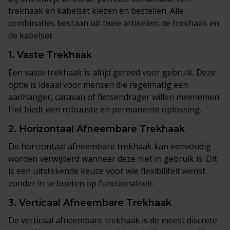
trekhaak en kabelset kiezen en bestellen. Alle
combinaties bestaan uit twee artikelen: de trekhaak en
de kabelset
1.
Vaste Trekhaak
Een vaste trekhaak is altijd gereed voor gebruik. Deze
optie is ideaal voor mensen die regelmatig een
aanhanger, caravan of fietsendrager willen meenemen.
Het biedt een robuuste en permanente oplossing.
2.
Horizontaal Afneembare Trekhaak
De horizontaal afneembare trekhaak kan eenvoudig
worden verwijderd wanneer deze niet in gebruik is. Dit
is een uitstekende keuze voor wie flexibiliteit wenst
zonder in te boeten op functionaliteit.
3.
Verticaal Afneembare Trekhaak
De verticaal afneembare trekhaak is de meest discrete