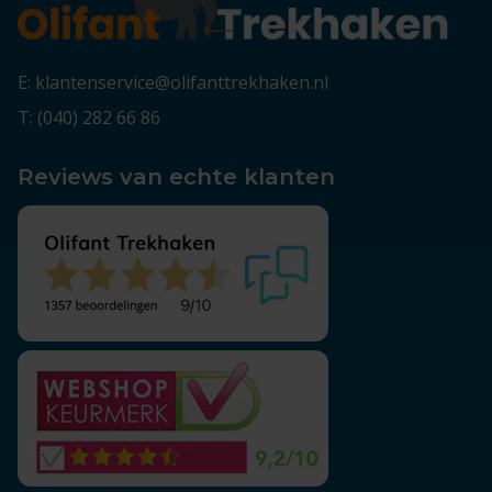
E: klantenservice@olifanttrekhaken.nl
T: (040) 282 66 86
Reviews van echte klanten