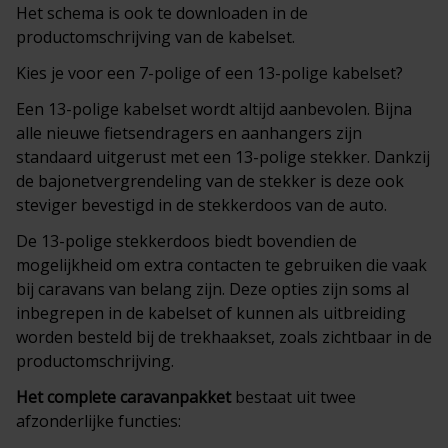
Het schema is ook te downloaden in de
productomschrijving van de kabelset.
Kies je voor een 7-polige of een 13-polige kabelset?
Een 13-polige kabelset wordt altijd aanbevolen. Bijna
alle nieuwe fietsendragers en aanhangers zijn
standaard uitgerust met een 13-polige stekker. Dankzij
de bajonetvergrendeling van de stekker is deze ook
steviger bevestigd in de stekkerdoos van de auto.
De 13-polige stekkerdoos biedt bovendien de
mogelijkheid om extra contacten te gebruiken die vaak
bij caravans van belang zijn. Deze opties zijn soms al
inbegrepen in de kabelset of kunnen als uitbreiding
worden besteld bij de trekhaakset, zoals zichtbaar in de
productomschrijving.
Het complete
caravanpakket
bestaat uit twee
afzonderlijke functies: