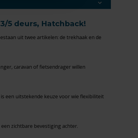
 3/5 deurs, Hatchback!
bestaan uit twee artikelen: de trekhaak en de
nger, caravan of fietsendrager willen
 een uitstekende keuze voor wie flexibiliteit
s een zichtbare bevestiging achter.