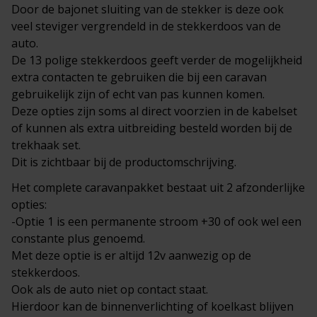
Door de bajonet sluiting van de stekker is deze ook
veel steviger vergrendeld in de stekkerdoos van de
auto.
De 13 polige stekkerdoos geeft verder de mogelijkheid
extra contacten te gebruiken die bij een caravan
gebruikelijk zijn of echt van pas kunnen komen.
Deze opties zijn soms al direct voorzien in de kabelset
of kunnen als extra uitbreiding besteld worden bij de
trekhaak set.
Dit is zichtbaar bij de productomschrijving.
Het complete
caravanpakket
bestaat uit 2 afzonderlijke
opties:
-Optie 1 is een permanente stroom +30 of ook wel een
constante plus genoemd.
Met deze optie is er altijd 12v aanwezig op de
stekkerdoos.
Ook als de auto niet op contact staat.
Hierdoor kan de binnenverlichting of koelkast blijven