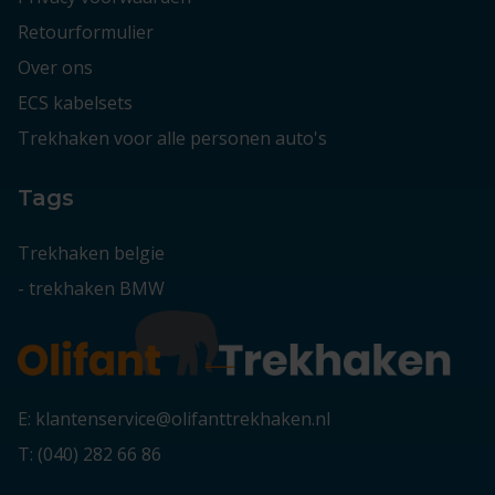
Retourformulier
Over ons
ECS kabelsets
Trekhaken voor alle personen auto's
Tags
Trekhaken belgie
-
trekhaken BMW
E: klantenservice@olifanttrekhaken.nl
T: (040) 282 66 86