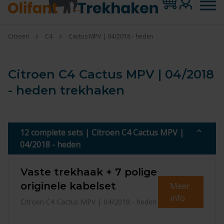
Citroen
C4
Cactus MPV | 04/2018 - heden
Citroen C4 Cactus MPV | 04/2018
- heden trekhaken
12 complete sets | Citroen C4 Cactus MPV |
04/2018 - heden
Vaste trekhaak + 7 polige
originele kabelset
Meer
info
Citroen C4 Cactus MPV | 04/2018 - heden