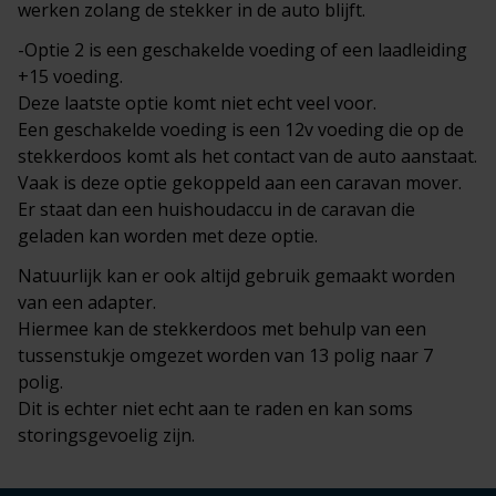
werken zolang de stekker in de auto blijft.
-Optie 2 is een geschakelde voeding of een laadleiding
+15 voeding.
Deze laatste optie komt niet echt veel voor.
Een geschakelde voeding is een 12v voeding die op de
stekkerdoos komt als het contact van de auto aanstaat.
Vaak is deze optie gekoppeld aan een caravan mover.
Er staat dan een huishoudaccu in de caravan die
geladen kan worden met deze optie.
Natuurlijk kan er ook altijd gebruik gemaakt worden
van een adapter.
Hiermee kan de stekkerdoos met behulp van een
tussenstukje omgezet worden van 13 polig naar 7
polig.
Dit is echter niet echt aan te raden en kan soms
storingsgevoelig zijn.