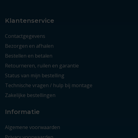
Klantenservice
Contactgegevens
Bezorgen en afhalen
Bestellen en betalen
Retourneren, ruilen en garantie
Status van mijn bestelling
Technische vragen / hulp bij montage
Zakelijke bestellingen
Informatie
Algemene voorwaarden
Privacy voorwaarden