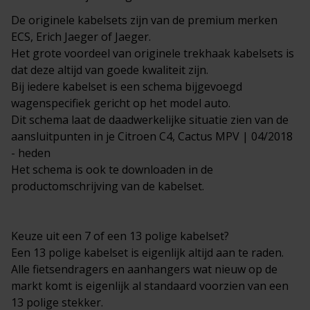
De originele kabelsets zijn van de premium merken
ECS, Erich Jaeger of Jaeger.
Het grote voordeel van originele trekhaak kabelsets is
dat deze altijd van goede kwaliteit zijn.
Bij iedere kabelset is een schema bijgevoegd
wagenspecifiek gericht op het model auto.
Dit schema laat de daadwerkelijke situatie zien van de
aansluitpunten in je Citroen C4, Cactus MPV | 04/2018
- heden
Het schema is ook te downloaden in de
productomschrijving van de kabelset.
Keuze uit een 7 of een 13 polige kabelset?
Een 13 polige kabelset is eigenlijk altijd aan te raden.
Alle fietsendragers en aanhangers wat nieuw op de
markt komt is eigenlijk al standaard voorzien van een
13 polige stekker.