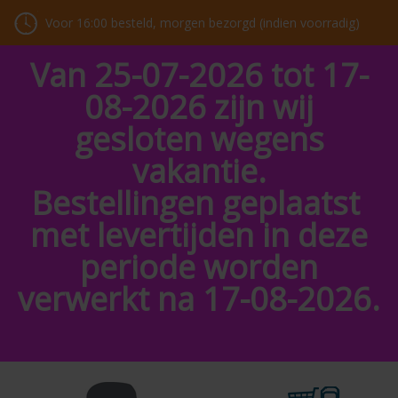
Voor 16:00 besteld, morgen bezorgd (indien voorradig)
Van 25-07-2026 tot 17-
08-2026 zijn wij
gesloten wegens
vakantie.
Bestellingen geplaatst
met levertijden in deze
periode worden
verwerkt na 17-08-2026.