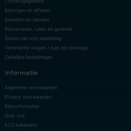
Contactgegevens
Bezorgen en afhalen
Bestellen en betalen
Retourneren, ruilen en garantie
Status van mijn bestelling
Technische vragen / hulp bij montage
Zakelijke bestellingen
Informatie
Algemene voorwaarden
Privacy voorwaarden
Retourformulier
Over ons
ECS kabelsets