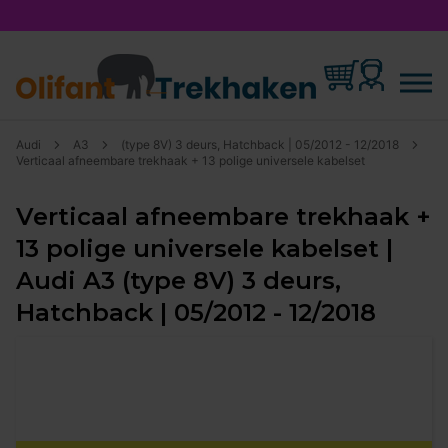
Audi
A3
(type 8V) 3 deurs, Hatchback | 05/2012 - 12/2018
Verticaal afneembare trekhaak + 13 polige universele kabelset
Verticaal afneembare trekhaak +
13 polige universele kabelset |
Audi A3 (type 8V) 3 deurs,
Hatchback | 05/2012 - 12/2018