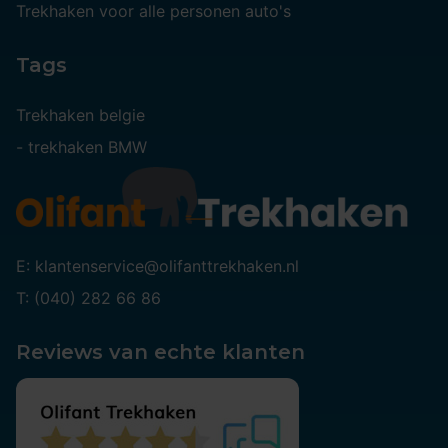
Trekhaken voor alle personen auto's
Tags
Trekhaken belgie
-
trekhaken BMW
E: klantenservice@olifanttrekhaken.nl
T: (040) 282 66 86
Reviews van echte klanten