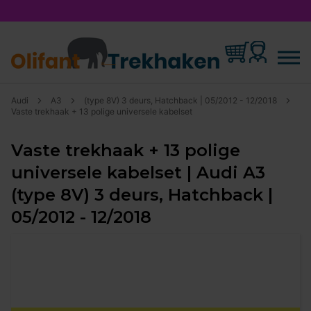
Audi
A3
(type 8V) 3 deurs, Hatchback | 05/2012 - 12/2018
Vaste trekhaak + 13 polige universele kabelset
Vaste trekhaak + 13 polige
universele kabelset | Audi A3
(type 8V) 3 deurs, Hatchback |
05/2012 - 12/2018