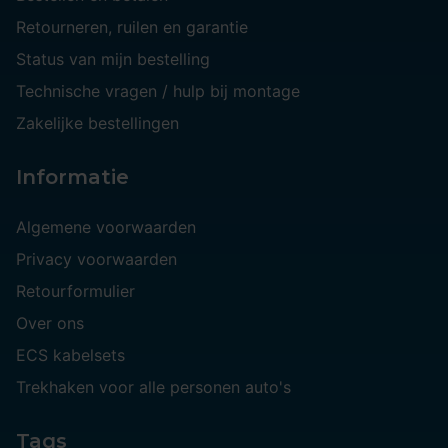
Retourneren, ruilen en garantie
Status van mijn bestelling
Technische vragen / hulp bij montage
Zakelijke bestellingen
Informatie
Algemene voorwaarden
Privacy voorwaarden
Retourformulier
Over ons
ECS kabelsets
Trekhaken voor alle personen auto's
Tags