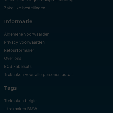
Zakelijke bestellingen
Informatie
Algemene voorwaarden
Privacy voorwaarden
Retourformulier
Over ons
ECS kabelsets
Trekhaken voor alle personen auto's
Tags
Trekhaken belgie
-
trekhaken BMW