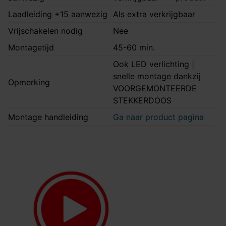
Laadleiding +15 aanwezig
Als extra verkrijgbaar
Vrijschakelen nodig
Nee
Montagetijd
45-60 min.
Ook LED verlichting |
snelle montage dankzij
Opmerking
VOORGEMONTEERDE
STEKKERDOOS
Montage handleiding
Ga naar product pagina