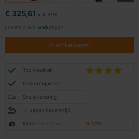
€ 325,61
incl. BTW
Levertijd
3-5 werkdagen
In winkelwagen
Top kwaliteit
Pasvormgarantie
Snelle levering
14 dagen bedenktijd
Klantbeoordeling
9,2/10