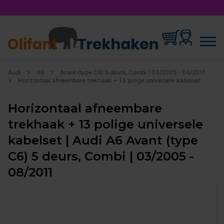
Audi
A6
Avant (type C6) 5 deurs, Combi | 03/2005 - 08/2011
Horizontaal afneembare trekhaak + 13 polige universele kabelset
Horizontaal afneembare
trekhaak + 13 polige universele
kabelset | Audi A6 Avant (type
C6) 5 deurs, Combi | 03/2005 -
08/2011