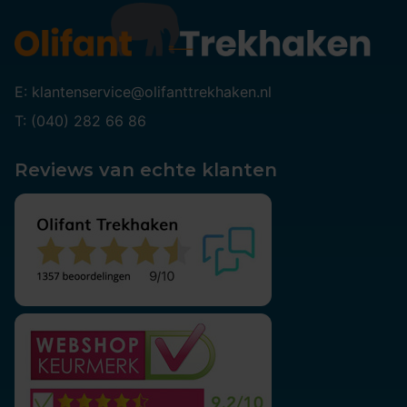
E: klantenservice@olifanttrekhaken.nl
T: (040) 282 66 86
Reviews van echte klanten