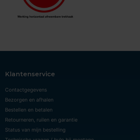
Klantenservice
Contactgegevens
Bezorgen en afhalen
Bestellen en betalen
Retourneren, ruilen en garantie
Status van mijn bestelling
Technische vragen / hulp bij montage