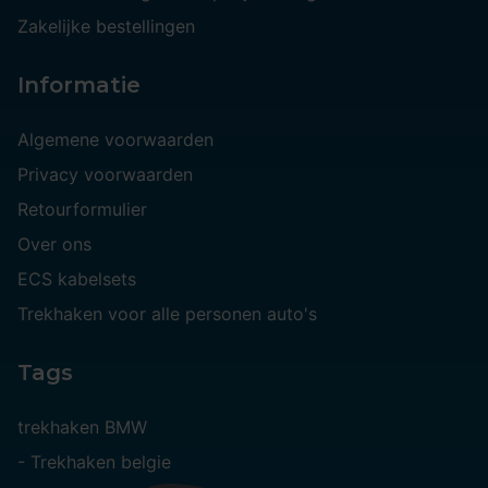
Zakelijke bestellingen
Informatie
Algemene voorwaarden
Privacy voorwaarden
Retourformulier
Over ons
ECS kabelsets
Trekhaken voor alle personen auto's
Tags
trekhaken BMW
-
Trekhaken belgie