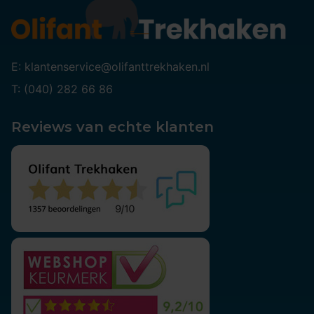
E: klantenservice@olifanttrekhaken.nl
T: (040) 282 66 86
Reviews van echte klanten