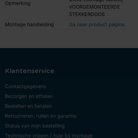
Opmerking
VOORGEMONTEERDE
STEKKERDOOS
Montage handleiding
Ga naar product pagina
Klantenservice
Contactgegevens
Bezorgen en afhalen
Bestellen en betalen
Retourneren, ruilen en garantie
Status van mijn bestelling
Technische vragen / hulp bij montage