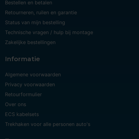
Bestellen en betalen
Retourneren, ruilen en garantie
Status van mijn bestelling
Technische vragen / hulp bij montage
Zakelijke bestellingen
Informatie
Algemene voorwaarden
Privacy voorwaarden
Retourformulier
Over ons
ECS kabelsets
Trekhaken voor alle personen auto's