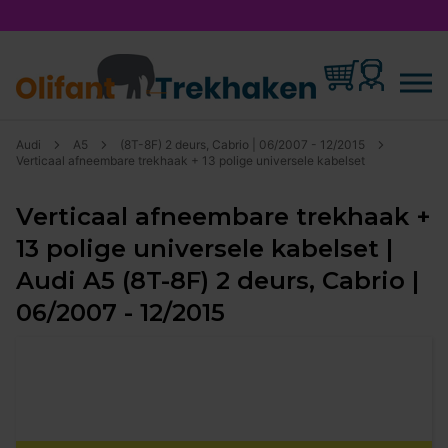
Audi
A5
(8T-8F) 2 deurs, Cabrio | 06/2007 - 12/2015
Verticaal afneembare trekhaak + 13 polige universele kabelset
Verticaal afneembare trekhaak +
13 polige universele kabelset |
Audi A5 (8T-8F) 2 deurs, Cabrio |
06/2007 - 12/2015