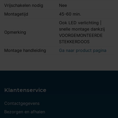
Vrijschakelen nodig
Nee
Montagetijd
45-60 min.
Ook LED verlichting |
snelle montage dankzij
Opmerking
VOORGEMONTEERDE
STEKKERDOOS
Montage handleiding
Ga naar product pagina
Klantenservice
Contactgegevens
Bezorgen en afhalen