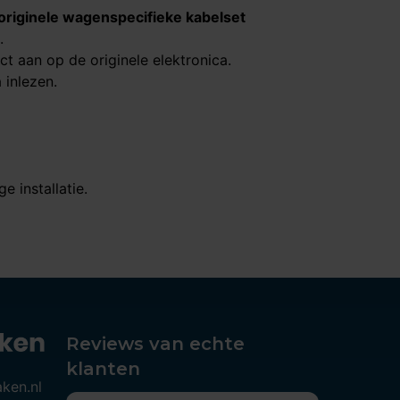
originele wagenspecifieke kabelset
.
ct aan op de originele elektronica.
 inlezen.
 installatie.
Reviews van echte
klanten
aken.nl