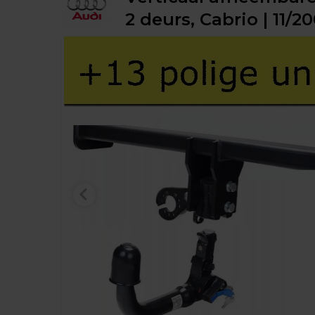
2 deurs, Cabrio | 11/2