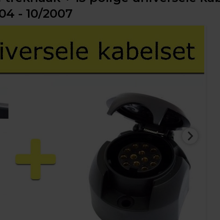
004 - 10/2007