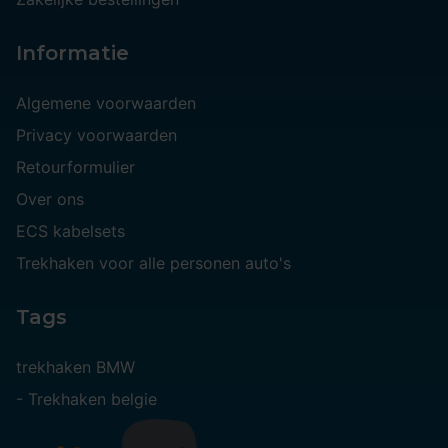
Informatie
Algemene voorwaarden
Privacy voorwaarden
Retourformulier
Over ons
ECS kabelsets
Trekhaken voor alle personen auto's
Tags
trekhaken BMW
-
Trekhaken belgie