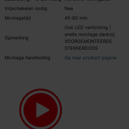
Vrijschakelen nodig
Nee
Montagetijd
45-60 min.
Ook LED verlichting |
snelle montage dankzij
Opmerking
VOORGEMONTEERDE
STEKKERDOOS
Montage handleiding
Ga naar product pagina