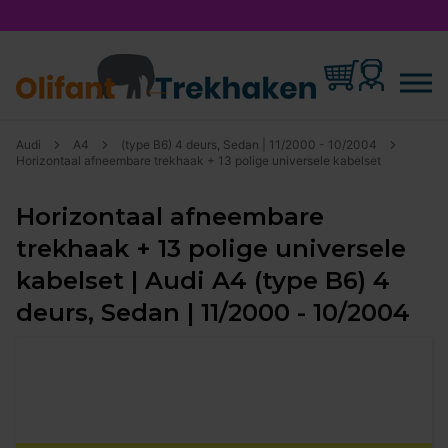
Audi
A4
(type B6) 4 deurs, Sedan | 11/2000 - 10/2004
Horizontaal afneembare trekhaak + 13 polige universele kabelset
Horizontaal afneembare
trekhaak + 13 polige universele
kabelset | Audi A4 (type B6) 4
deurs, Sedan | 11/2000 - 10/2004