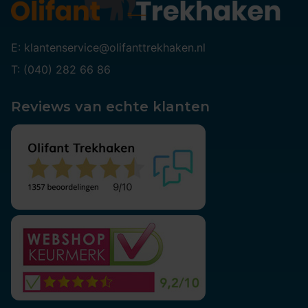
E: klantenservice@olifanttrekhaken.nl
T: (040) 282 66 86
Reviews van echte klanten