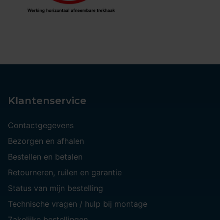
Klantenservice
Contactgegevens
Bezorgen en afhalen
Bestellen en betalen
Retourneren, ruilen en garantie
Status van mijn bestelling
Technische vragen / hulp bij montage
Zakelijke bestellingen