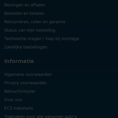
Bezorgen en afhalen
Bestellen en betalen
Retourneren, ruilen en garantie
Status van mijn bestelling
Technische vragen / hulp bij montage
Zakelijke bestellingen
Informatie
Algemene voorwaarden
Privacy voorwaarden
Retourformulier
Over ons
ECS kabelsets
Trekhaken voor alle personen auto's