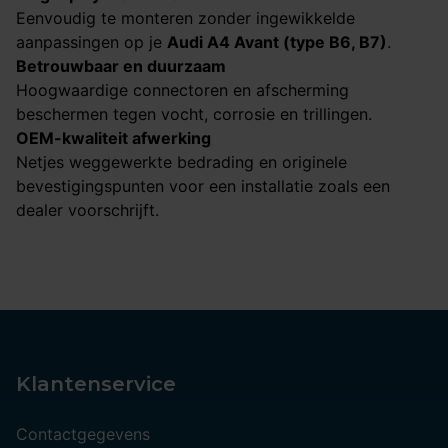
Eenvoudig te monteren zonder ingewikkelde
aanpassingen op je
Audi A4 Avant (type B6, B7)
.
Betrouwbaar en duurzaam
Hoogwaardige connectoren en afscherming
beschermen tegen vocht, corrosie en trillingen.
OEM-kwaliteit afwerking
Netjes weggewerkte bedrading en originele
bevestigingspunten voor een installatie zoals een
dealer voorschrijft.
Klantenservice
Contactgegevens