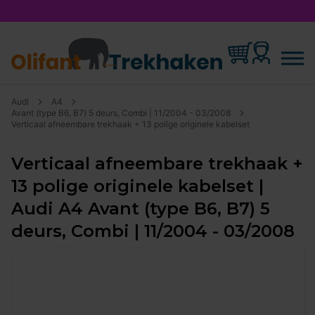
Audi
A4
Avant (type B6, B7) 5 deurs, Combi | 11/2004 - 03/2008
Verticaal afneembare trekhaak + 13 polige originele kabelset
Verticaal afneembare trekhaak +
13 polige originele kabelset |
Audi A4 Avant (type B6, B7) 5
deurs, Combi | 11/2004 - 03/2008