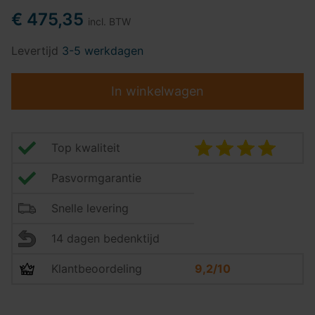
€ 475,35
incl. BTW
Levertijd
3-5 werkdagen
In winkelwagen
Top kwaliteit
Pasvormgarantie
Snelle levering
14 dagen bedenktijd
Klantbeoordeling
9,2/10