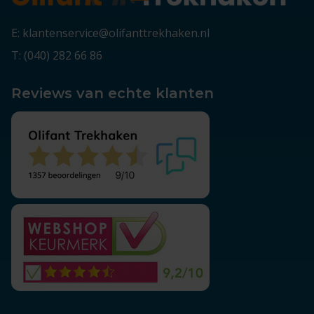
E: klantenservice@olifanttrekhaken.nl
T: (040) 282 66 86
Reviews van echte klanten