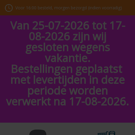
Voor 16:00 besteld, morgen bezorgd (indien voorradig)
Van 25-07-2026 tot 17-
08-2026 zijn wij
gesloten wegens
vakantie.
Bestellingen geplaatst
met levertijden in deze
periode worden
verwerkt na 17-08-2026.