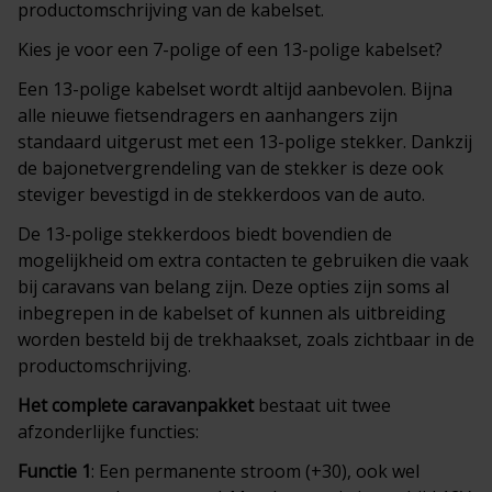
productomschrijving van de kabelset.
Kies je voor een 7-polige of een 13-polige kabelset?
Een 13-polige kabelset wordt altijd aanbevolen. Bijna
alle nieuwe fietsendragers en aanhangers zijn
standaard uitgerust met een 13-polige stekker. Dankzij
de bajonetvergrendeling van de stekker is deze ook
steviger bevestigd in de stekkerdoos van de auto.
De 13-polige stekkerdoos biedt bovendien de
mogelijkheid om extra contacten te gebruiken die vaak
bij caravans van belang zijn. Deze opties zijn soms al
inbegrepen in de kabelset of kunnen als uitbreiding
worden besteld bij de trekhaakset, zoals zichtbaar in de
productomschrijving.
Het complete
caravanpakket
bestaat uit twee
afzonderlijke functies:
Functie 1
: Een permanente stroom (+30), ook wel