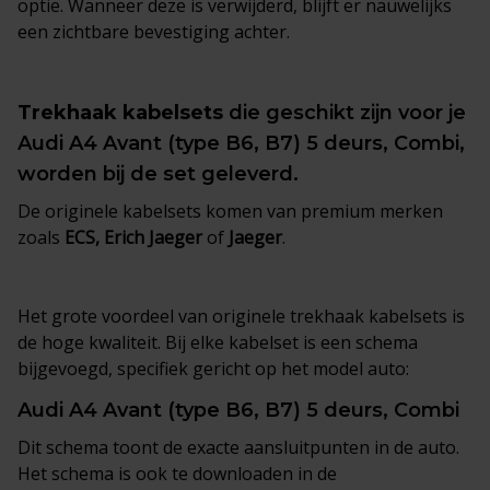
optie. Wanneer deze is verwijderd, blijft er nauwelijks
een zichtbare bevestiging achter.
Trekhaak kabelsets
die geschikt zijn voor je
Audi A4 Avant (type B6, B7) 5 deurs, Combi,
worden bij de set geleverd.
De originele kabelsets komen van premium merken
zoals
ECS, Erich Jaeger
of
Jaeger
.
Het grote voordeel van originele trekhaak kabelsets is
de hoge kwaliteit. Bij elke kabelset is een schema
bijgevoegd, specifiek gericht op het model auto:
Audi A4 Avant (type B6, B7) 5 deurs, Combi
Dit schema toont de exacte aansluitpunten in de auto.
Het schema is ook te downloaden in de