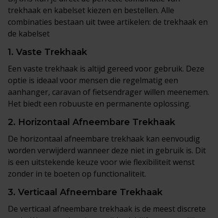
trekhaak en kabelset kiezen en bestellen. Alle
combinaties bestaan uit twee artikelen: de trekhaak en
de kabelset
1.
Vaste Trekhaak
Een vaste trekhaak is altijd gereed voor gebruik. Deze
optie is ideaal voor mensen die regelmatig een
aanhanger, caravan of fietsendrager willen meenemen.
Het biedt een robuuste en permanente oplossing.
2.
Horizontaal Afneembare Trekhaak
De horizontaal afneembare trekhaak kan eenvoudig
worden verwijderd wanneer deze niet in gebruik is. Dit
is een uitstekende keuze voor wie flexibiliteit wenst
zonder in te boeten op functionaliteit.
3.
Verticaal Afneembare Trekhaak
De verticaal afneembare trekhaak is de meest discrete