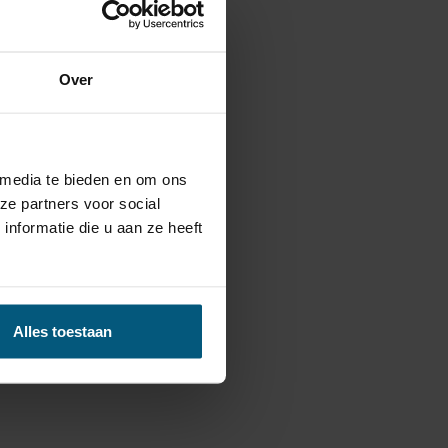
Over
 media te bieden en om ons
ze partners voor social
nformatie die u aan ze heeft
Alles toestaan