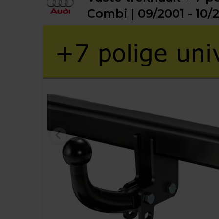
Combi | 09/2001 - 10/