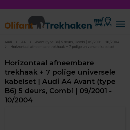
Audi
A4
Avant (type B6) 5 deurs, Combi | 09/2001 - 10/2004
Horizontaal afneembare trekhaak + 7 polige universele kabelset
Horizontaal afneembare
trekhaak + 7 polige universele
kabelset | Audi A4 Avant (type
B6) 5 deurs, Combi | 09/2001 -
10/2004