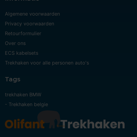
Algemene voorwaarden
Privacy voorwaarden
Retourformulier
Over ons
ECS kabelsets
Trekhaken voor alle personen auto's
Tags
trekhaken BMW
-
Trekhaken belgie