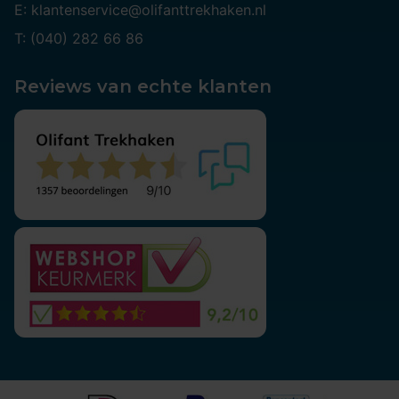
E: klantenservice@olifanttrekhaken.nl
T: (040) 282 66 86
Reviews van echte klanten