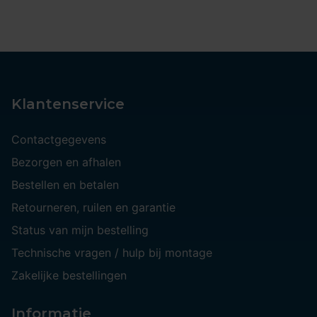
Klantenservice
Contactgegevens
Bezorgen en afhalen
Bestellen en betalen
Retourneren, ruilen en garantie
Status van mijn bestelling
Technische vragen / hulp bij montage
Zakelijke bestellingen
Informatie