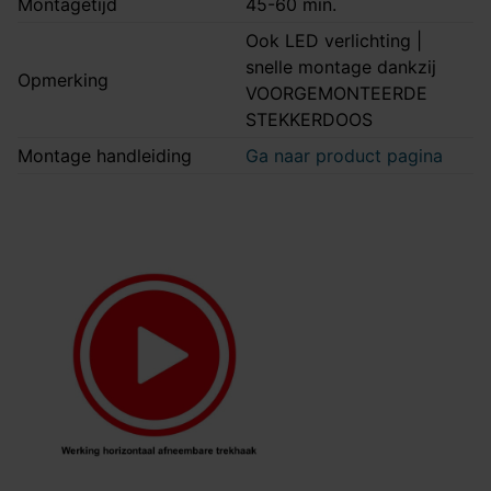
Montagetijd
45-60 min.
Ook LED verlichting |
snelle montage dankzij
Opmerking
VOORGEMONTEERDE
STEKKERDOOS
Montage handleiding
Ga naar product pagina