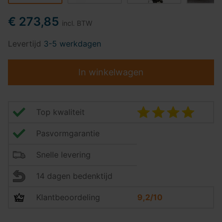
€ 273,85
incl. BTW
Levertijd
3-5 werkdagen
In winkelwagen
Top kwaliteit
Pasvormgarantie
Snelle levering
14 dagen bedenktijd
Klantbeoordeling
9,2/10