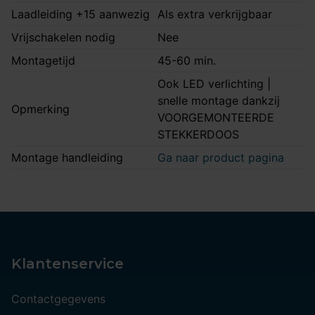
Laadleiding +15 aanwezig
Als extra verkrijgbaar
Vrijschakelen nodig
Nee
Montagetijd
45-60 min.
Ook LED verlichting |
snelle montage dankzij
Opmerking
VOORGEMONTEERDE
STEKKERDOOS
Montage handleiding
Ga naar product pagina
Klantenservice
Contactgegevens