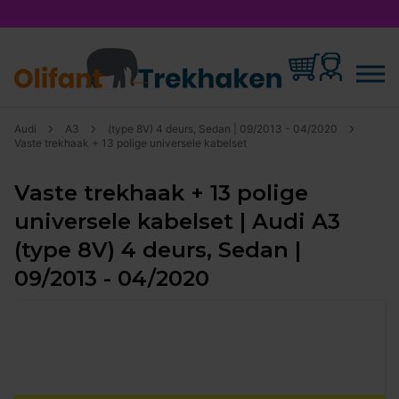
Audi
A3
(type 8V) 4 deurs, Sedan | 09/2013 - 04/2020
Vaste trekhaak + 13 polige universele kabelset
Vaste trekhaak + 13 polige
universele kabelset | Audi A3
(type 8V) 4 deurs, Sedan |
09/2013 - 04/2020