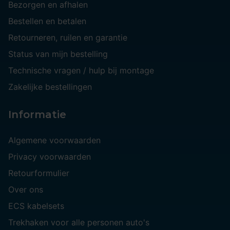
Bezorgen en afhalen
Bestellen en betalen
Retourneren, ruilen en garantie
Status van mijn bestelling
Technische vragen / hulp bij montage
Zakelijke bestellingen
Informatie
Algemene voorwaarden
Privacy voorwaarden
Retourformulier
Over ons
ECS kabelsets
Trekhaken voor alle personen auto's