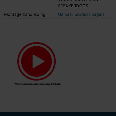
STEKKERDOOS
Montage handleiding
Ga naar product pagina