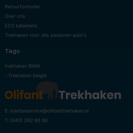
Retourformulier
Over ons
ECS kabelsets
Trekhaken voor alle personen auto's
Tags
trekhaken BMW
-
Trekhaken belgie
E: klantenservice@olifanttrekhaken.nl
T: (040) 282 66 86