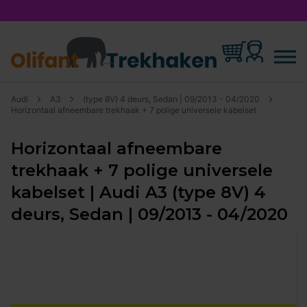
Audi
A3
(type 8V) 4 deurs, Sedan | 09/2013 - 04/2020
Horizontaal afneembare trekhaak + 7 polige universele kabelset
Horizontaal afneembare
trekhaak + 7 polige universele
kabelset | Audi A3 (type 8V) 4
deurs, Sedan | 09/2013 - 04/2020