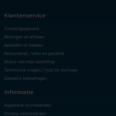
Klantenservice
Contactgegevens
Bezorgen en afhalen
Bestellen en betalen
Retourneren, ruilen en garantie
Status van mijn bestelling
Technische vragen / hulp bij montage
Zakelijke bestellingen
Informatie
Algemene voorwaarden
Privacy voorwaarden