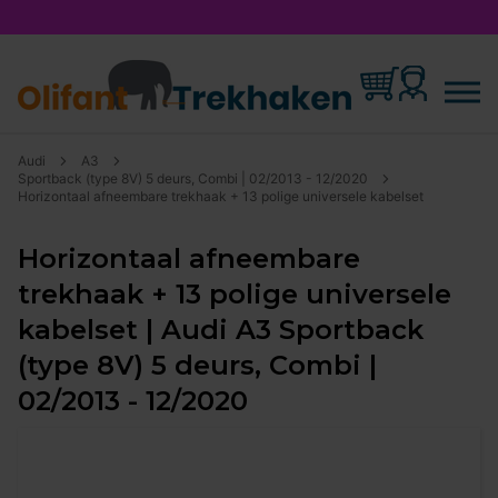
Audi
A3
Sportback (type 8V) 5 deurs, Combi | 02/2013 - 12/2020
Horizontaal afneembare trekhaak + 13 polige universele kabelset
Horizontaal afneembare
trekhaak + 13 polige universele
kabelset | Audi A3 Sportback
(type 8V) 5 deurs, Combi |
02/2013 - 12/2020