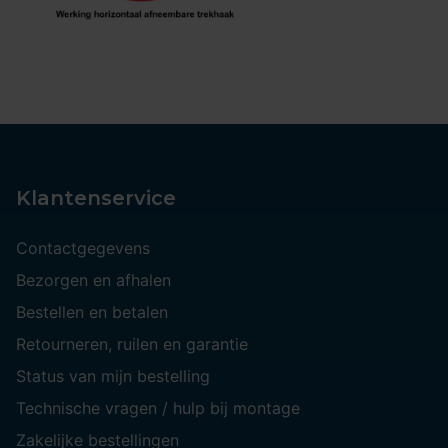
Klantenservice
Contactgegevens
Bezorgen en afhalen
Bestellen en betalen
Retourneren, ruilen en garantie
Status van mijn bestelling
Technische vragen / hulp bij montage
Zakelijke bestellingen