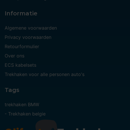
Informatie
Algemene voorwaarden
Privacy voorwaarden
Retourformulier
Over ons
ECS kabelsets
Trekhaken voor alle personen auto's
Tags
trekhaken BMW
-
Trekhaken belgie