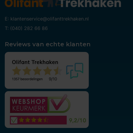
E: klantenservice@olifanttrekhaken.nl
T: (040) 282 66 86
Reviews van echte klanten