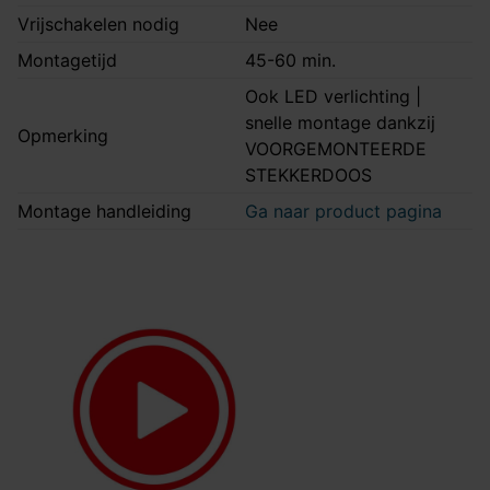
Vrijschakelen nodig
Nee
Montagetijd
45-60 min.
Ook LED verlichting |
snelle montage dankzij
Opmerking
VOORGEMONTEERDE
STEKKERDOOS
Montage handleiding
Ga naar product pagina