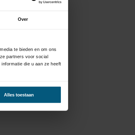
Over
 media te bieden en om ons
ze partners voor social
nformatie die u aan ze heeft
Alles toestaan