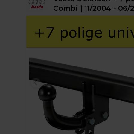
Combi | 11/2004 - 06/