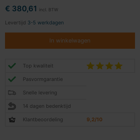
€ 380,61
incl. BTW
Levertijd
3-5 werkdagen
In winkelwagen
Top kwaliteit
Pasvormgarantie
Snelle levering
14 dagen bedenktijd
Klantbeoordeling
9,2/10