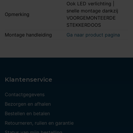
Ook LED verlichting |
snelle montage dankzij
Opmerking
VOORGEMONTEERDE
STEKKERDOOS
Montage handleiding
Ga naar product pagina
Klantenservice
Contactgegevens
Bezorgen en afhalen
Bestellen en betalen
Retourneren, ruilen en garantie
Status van mijn bestelling