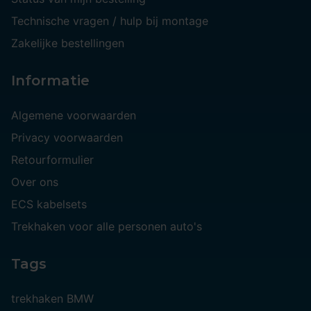
Technische vragen / hulp bij montage
Zakelijke bestellingen
Informatie
Algemene voorwaarden
Privacy voorwaarden
Retourformulier
Over ons
ECS kabelsets
Trekhaken voor alle personen auto's
Tags
trekhaken BMW